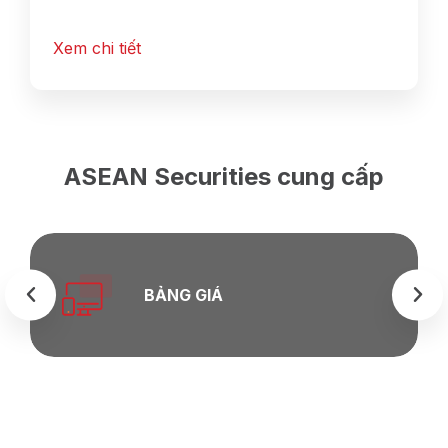
Xem chi tiết
ASEAN Securities cung cấp
BẢNG GIÁ