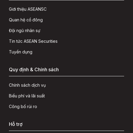
Giới thiệu ASEANSC
Quan hệ cổ đông
Đội ngũ nhân sự
Tin tức ASEAN Securities
Tuyển dụng
Quy định & Chính sách
Chính sách dịch vụ
Biểu phí và lãi suất
Công bố rủi ro
Hỗ trợ