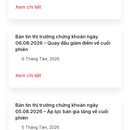
Xem chi tiết
Bản tin thị trường chứng khoán ngày
06.08.2026 – Quay đầu giảm điểm về cuối
phiên
6 Tháng Tám, 2026
Xem chi tiết
Bản tin thị trường chứng khoán ngày
05.08.2026 – Áp lực bán gia tăng về cuối
phiên
5 Tháng Tám, 2026