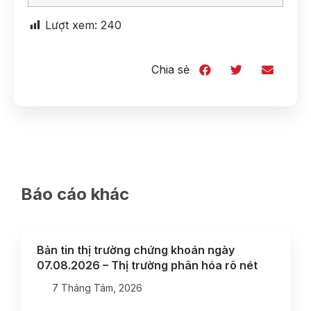
Lượt xem:
240
Chia sẻ
Báo cáo khác
Bản tin thị trường chứng khoán ngày
07.08.2026 – Thị trường phân hóa rõ nét
7 Tháng Tám, 2026