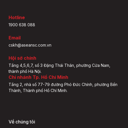
Hotline
1900 638 088
Email
cskh@aseansc.com.vn
Hội sở chính
Tầng 4,5,6,7, số 3 Đặng Thái Thân, phường Cửa Nam,
thành phố Hà Nội.
Chi nhánh Tp. Hồ Chí Minh
Tầng 2, nhà số 77-79 đường Phó Đức Chính, phường Bến
Thành, Thành phố Hồ Chí Minh.
Về chúng tôi