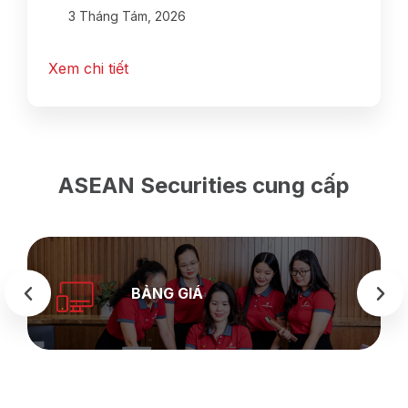
3 Tháng Tám, 2026
Xem chi tiết
ASEAN Securities cung cấp
BẢNG GIÁ