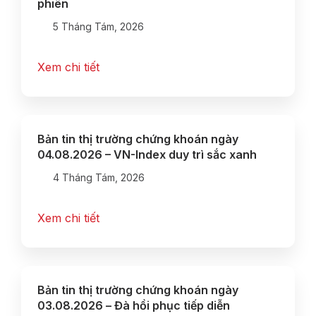
phiên
5 Tháng Tám, 2026
Xem chi tiết
Bản tin thị trường chứng khoán ngày
04.08.2026 – VN-Index duy trì sắc xanh
4 Tháng Tám, 2026
Xem chi tiết
Bản tin thị trường chứng khoán ngày
03.08.2026 – Đà hồi phục tiếp diễn