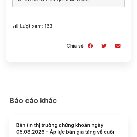
Lượt xem:
183
Chia sẻ
Báo cáo khác
Bản tin thị trường chứng khoán ngày
05.08.2026 – Áp lực bán gia tăng về cuối