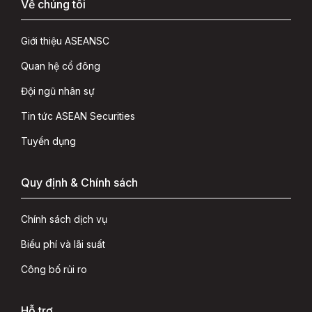
Về chúng tôi
Giới thiệu ASEANSC
Quan hệ cổ đông
Đội ngũ nhân sự
Tin tức ASEAN Securities
Tuyển dụng
Quy định & Chính sách
Chính sách dịch vụ
Biểu phí và lãi suất
Công bố rủi ro
Hỗ trợ