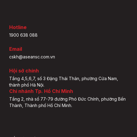
Hotline
1900 638 088
Email
cskh@aseansc.com.vn
Hội sở chính
Tầng 4,5,6,7, số 3 Đặng Thái Thân, phường Cửa Nam,
thành phố Hà Nội.
Chi nhánh Tp. Hồ Chí Minh
Tầng 2, nhà số 77-79 đường Phó Đức Chính, phường Bến
Thành, Thành phố Hồ Chí Minh.