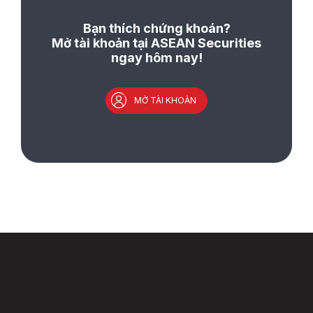
Bạn thích chứng khoán?
Mở tài khoản tại ASEAN Securities
ngay hôm nay!
MỞ TÀI KHOẢN