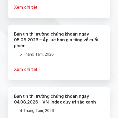
Xem chi tiết
Bản tin thị trường chứng khoán ngày
05.08.2026 – Áp lực bán gia tăng về cuối
phiên
5 Tháng Tám, 2026
Xem chi tiết
Bản tin thị trường chứng khoán ngày
04.08.2026 – VN-Index duy trì sắc xanh
4 Tháng Tám, 2026