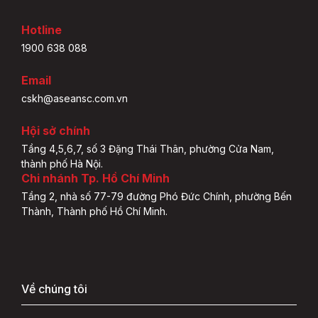
Hotline
1900 638 088
Email
cskh@aseansc.com.vn
Hội sở chính
Tầng 4,5,6,7, số 3 Đặng Thái Thân, phường Cửa Nam,
thành phố Hà Nội.
Chi nhánh Tp. Hồ Chí Minh
Tầng 2, nhà số 77-79 đường Phó Đức Chính, phường Bến
Thành, Thành phố Hồ Chí Minh.
Về chúng tôi