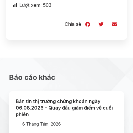
Lượt xem:
503
Chia sẻ
Báo cáo khác
Bản tin thị trường chứng khoán ngày
06.08.2026 – Quay đầu giảm điểm về cuối
phiên
6 Tháng Tám, 2026