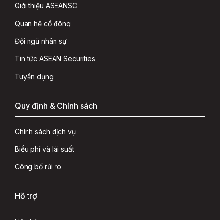
Giới thiệu ASEANSC
Quan hệ cổ đông
Đội ngũ nhân sự
Tin tức ASEAN Securities
Tuyển dụng
Quy định & Chính sách
Chính sách dịch vụ
Biểu phí và lãi suất
Công bố rủi ro
Hỗ trợ