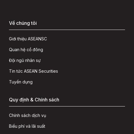
Về chúng tôi
Giới thiệu ASEANSC
Quan hệ cổ đông
Đội ngũ nhân sự
Tin tức ASEAN Securities
Tuyển dụng
Quy định & Chính sách
Chính sách dịch vụ
Biểu phí và lãi suất