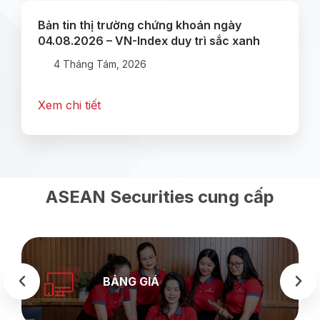
Bản tin thị trường chứng khoán ngày
04.08.2026 – VN-Index duy trì sắc xanh
4 Tháng Tám, 2026
Xem chi tiết
ASEAN Securities cung cấp
BẢNG GIÁ