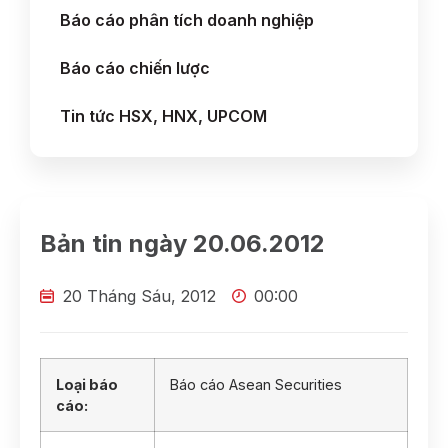
Báo cáo phân tích doanh nghiệp
Báo cáo chiến lược
Tin tức HSX, HNX, UPCOM
Bản tin ngày 20.06.2012
20 Tháng Sáu, 2012
00:00
Loại báo
Báo cáo Asean Securities
cáo: