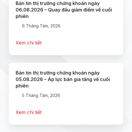
Bản tin thị trường chứng khoán ngày
06.08.2026 – Quay đầu giảm điểm về cuối
phiên
6 Tháng Tám, 2026
Xem chi tiết
Bản tin thị trường chứng khoán ngày
05.08.2026 – Áp lực bán gia tăng về cuối
phiên
5 Tháng Tám, 2026
Xem chi tiết