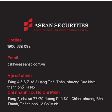
Hotline
1900 638 088
Email
cskh@aseansc.com.vn
Hội sở chính
Tầng 4,5,6,7, số 3 Đặng Thái Thân, phường Cửa Nam,
thành phố Hà Nội.
Chi nhánh Tp. Hồ Chí Minh
Tầng 2, nhà số 77-79 đường Phó Đức Chính, phường Bến
Thành, Thành phố Hồ Chí Minh.