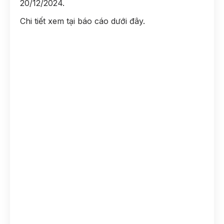
20/12/2024.
Chi tiết xem tại báo cáo dưới đây.