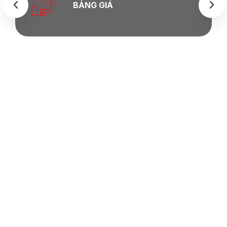
BẢNG GIÁ