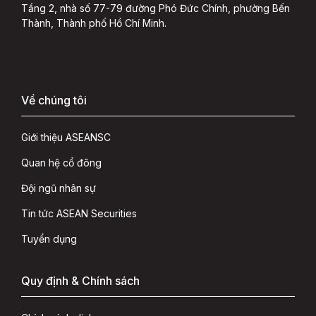
Tầng 2, nhà số 77-79 đường Phó Đức Chính, phường Bến
Thành, Thành phố Hồ Chí Minh.
Về chúng tôi
Giới thiệu ASEANSC
Quan hệ cổ đông
Đội ngũ nhân sự
Tin tức ASEAN Securities
Tuyển dụng
Quy định & Chính sách