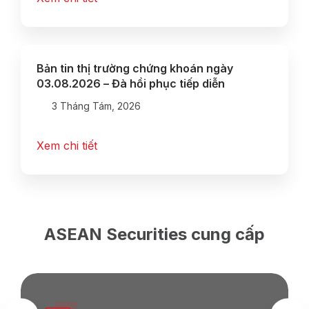
Bản tin thị trường chứng khoán ngày
03.08.2026 – Đà hồi phục tiếp diễn
3 Tháng Tám, 2026
Xem chi tiết
ASEAN Securities cung cấp