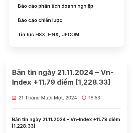
Báo cáo phân tích doanh nghiệp
Báo cáo chiến lược
Tin tức HSX, HNX, UPCOM
Bản tin ngày 21.11.2024 – Vn-
Index +11.79 điểm [1,228.33]
21 Tháng Mười Một, 2024
16:53
Bản tin ngày 21.11.2024 – Vn-Index +11.79 điểm
[1,228.33]