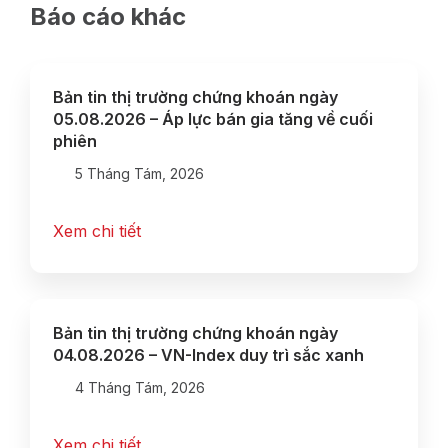
Báo cáo khác
Bản tin thị trường chứng khoán ngày
05.08.2026 – Áp lực bán gia tăng về cuối
phiên
5 Tháng Tám, 2026
Xem chi tiết
Bản tin thị trường chứng khoán ngày
04.08.2026 – VN-Index duy trì sắc xanh
4 Tháng Tám, 2026
Xem chi tiết