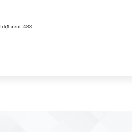
Lượt xem:
483