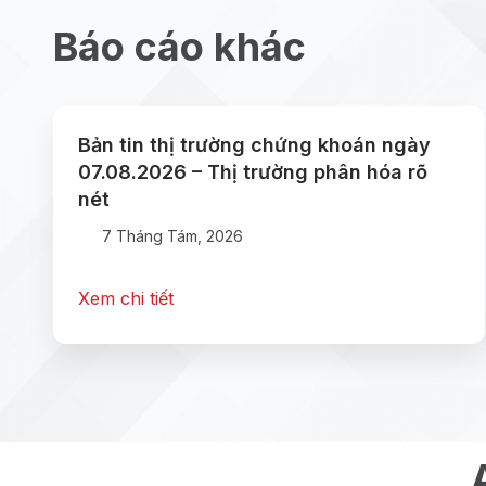
Báo cáo khác
Bản tin thị trường chứng khoán ngày
07.08.2026 – Thị trường phân hóa rõ
nét
7 Tháng Tám, 2026
Xem chi tiết