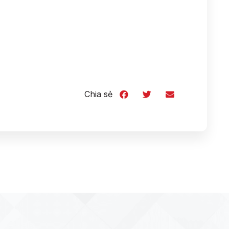
Chia sẻ