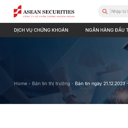
DỊCH VỤ CHỨNG KHOÁN
NGÂN HÀNG ĐẦU 
Home
-
Bản tin thị trường
-
Bản tin ngày 21.12.2023 