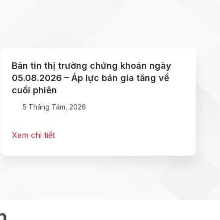
Bản tin thị trường chứng khoán ngày
05.08.2026 – Áp lực bán gia tăng về
cuối phiên
5 Tháng Tám, 2026
Xem chi tiết
p