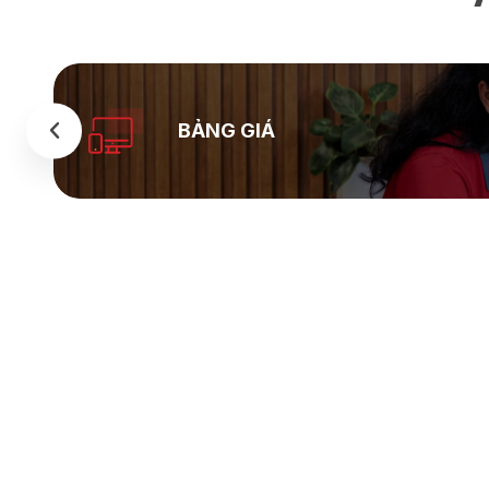
BẢNG GIÁ