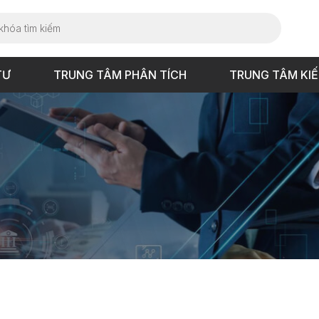
TƯ
TRUNG TÂM PHÂN TÍCH
TRUNG TÂM KI