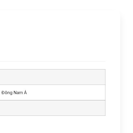
n Đông Nam Á