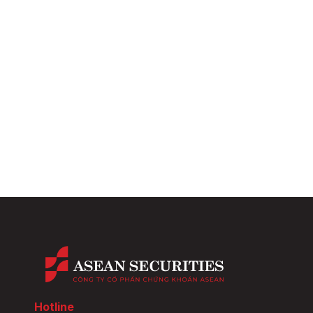
Hotline