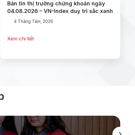
Bản tin thị trường chứng khoán ngày
04.08.2026 – VN-Index duy trì sắc xanh
4 Tháng Tám, 2026
Xem chi tiết
p