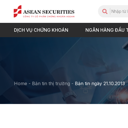
DỊCH VỤ CHỨNG KHOÁN
NGÂN HÀNG ĐẦU 
Home
-
Bản tin thị trường
-
Bản tin ngày 21.10.2013