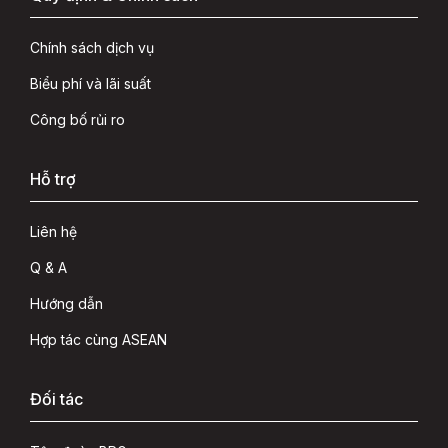
Chính sách dịch vụ
Biểu phí và lãi suất
Công bố rủi ro
Hỗ trợ
Liên hệ
Q & A
Hướng dẫn
Hợp tác cùng ASEAN
Đối tác