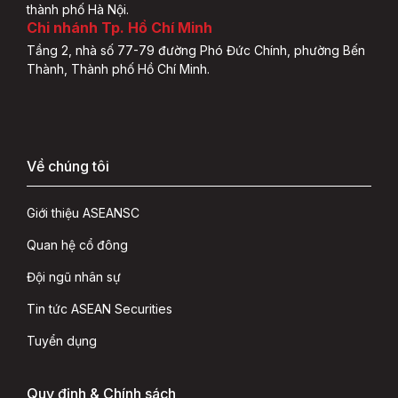
thành phố Hà Nội.
Chi nhánh Tp. Hồ Chí Minh
Tầng 2, nhà số 77-79 đường Phó Đức Chính, phường Bến
Thành, Thành phố Hồ Chí Minh.
Về chúng tôi
Giới thiệu ASEANSC
Quan hệ cổ đông
Đội ngũ nhân sự
Tin tức ASEAN Securities
Tuyển dụng
Quy định & Chính sách