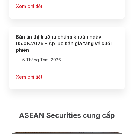
Xem chi tiết
Bản tin thị trường chứng khoán ngày
05.08.2026 – Áp lực bán gia tăng về cuối
phiên
5 Tháng Tám, 2026
Xem chi tiết
ASEAN Securities cung cấp