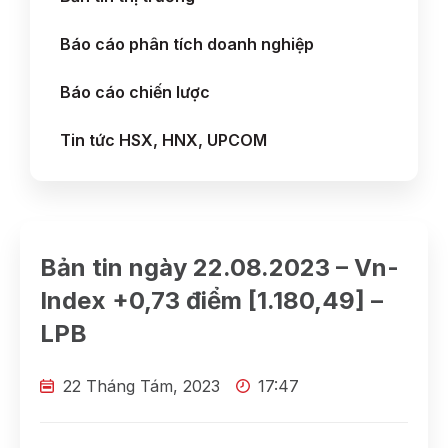
Báo cáo phân tích doanh nghiệp
Báo cáo chiến lược
Tin tức HSX, HNX, UPCOM
Bản tin ngày 22.08.2023 – Vn-
Index +0,73 điểm [1.180,49] –
LPB
22 Tháng Tám, 2023
17:47