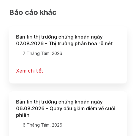
Báo cáo khác
Bản tin thị trường chứng khoán ngày
07.08.2026 – Thị trường phân hóa rõ nét
7 Tháng Tám, 2026
Xem chi tiết
Bản tin thị trường chứng khoán ngày
06.08.2026 – Quay đầu giảm điểm về cuối
phiên
6 Tháng Tám, 2026