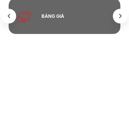
BẢNG GIÁ