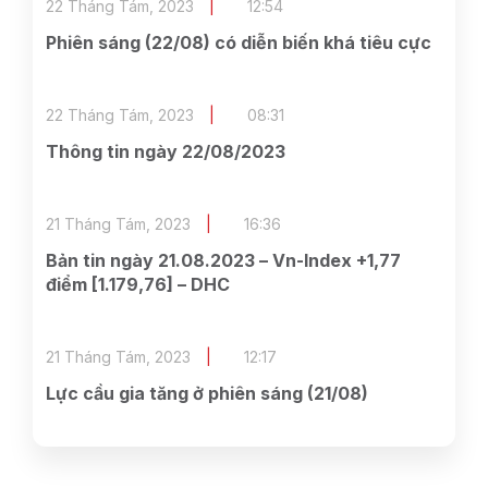
22 Tháng Tám, 2023
12:54
Phiên sáng (22/08) có diễn biến khá tiêu cực
22 Tháng Tám, 2023
08:31
Thông tin ngày 22/08/2023
21 Tháng Tám, 2023
16:36
Bản tin ngày 21.08.2023 – Vn-Index +1,77
điểm [1.179,76] – DHC
21 Tháng Tám, 2023
12:17
Lực cầu gia tăng ở phiên sáng (21/08)