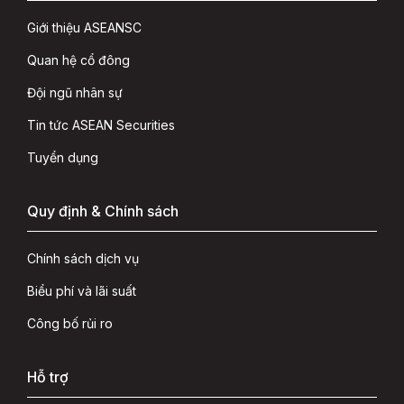
Giới thiệu ASEANSC
Quan hệ cổ đông
Đội ngũ nhân sự
Tin tức ASEAN Securities
Tuyển dụng
Quy định & Chính sách
Chính sách dịch vụ
Biểu phí và lãi suất
Công bố rủi ro
Hỗ trợ