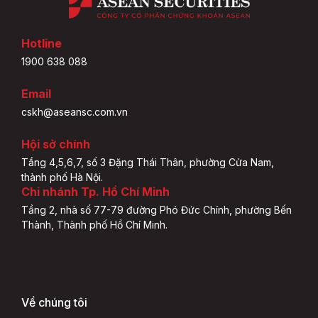
Hotline
1900 638 088
Email
cskh@aseansc.com.vn
Hội sở chính
Tầng 4,5,6,7, số 3 Đặng Thái Thân, phường Cửa Nam,
thành phố Hà Nội.
Chi nhánh Tp. Hồ Chí Minh
Tầng 2, nhà số 77-79 đường Phó Đức Chính, phường Bến
Thành, Thành phố Hồ Chí Minh.
Về chúng tôi