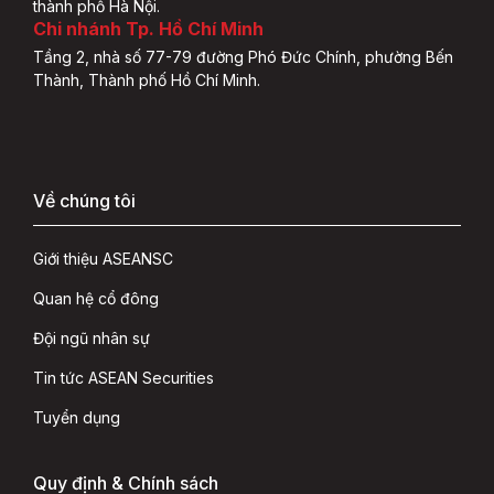
thành phố Hà Nội.
Chi nhánh Tp. Hồ Chí Minh
Tầng 2, nhà số 77-79 đường Phó Đức Chính, phường Bến
Thành, Thành phố Hồ Chí Minh.
Về chúng tôi
Giới thiệu ASEANSC
Quan hệ cổ đông
Đội ngũ nhân sự
Tin tức ASEAN Securities
Tuyển dụng
Quy định & Chính sách