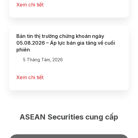
Xem chi tiết
Bản tin thị trường chứng khoán ngày
05.08.2026 – Áp lực bán gia tăng về cuối
phiên
5 Tháng Tám, 2026
Xem chi tiết
ASEAN Securities cung cấp