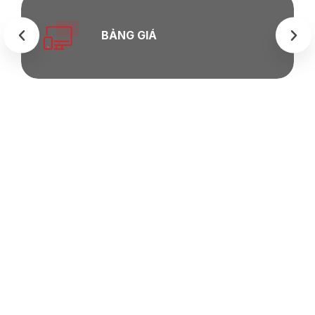
BẢNG GIÁ