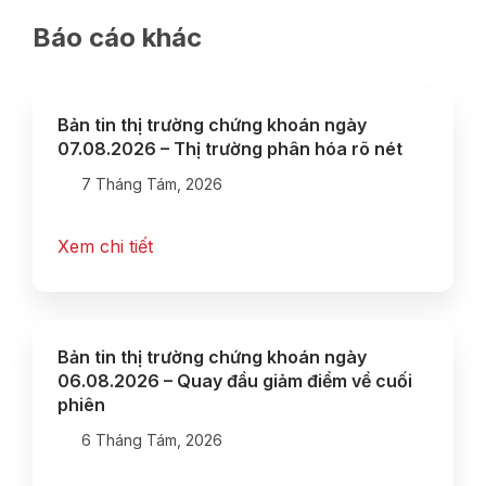
Báo cáo khác
Bản tin thị trường chứng khoán ngày
07.08.2026 – Thị trường phân hóa rõ nét
7 Tháng Tám, 2026
Xem chi tiết
Bản tin thị trường chứng khoán ngày
06.08.2026 – Quay đầu giảm điểm về cuối
phiên
6 Tháng Tám, 2026