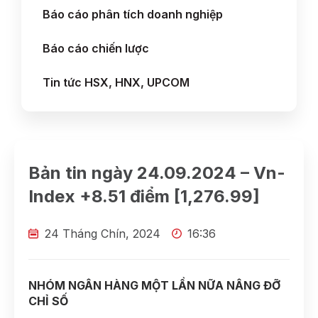
Báo cáo phân tích doanh nghiệp
Báo cáo chiến lược
Tin tức HSX, HNX, UPCOM
Bản tin ngày 24.09.2024 – Vn-
Index +8.51 điểm [1,276.99]
24 Tháng Chín, 2024
16:36
NHÓM NGÂN HÀNG MỘT LẦN NỮA NÂNG ĐỠ
CHỈ SỐ