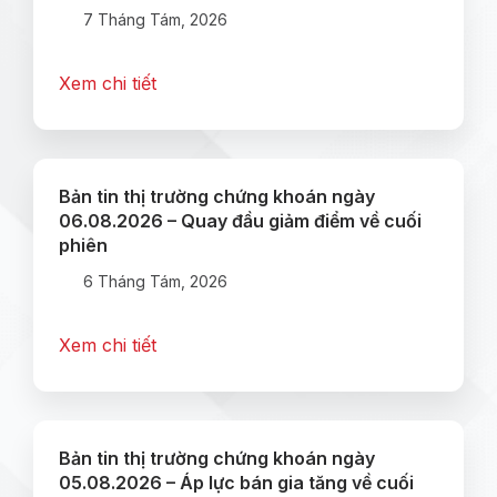
7 Tháng Tám, 2026
Xem chi tiết
Bản tin thị trường chứng khoán ngày
06.08.2026 – Quay đầu giảm điểm về cuối
phiên
6 Tháng Tám, 2026
Xem chi tiết
Bản tin thị trường chứng khoán ngày
05.08.2026 – Áp lực bán gia tăng về cuối