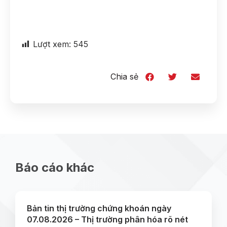
Lượt xem:
545
Chia sẻ
Báo cáo khác
Bản tin thị trường chứng khoán ngày
07.08.2026 – Thị trường phân hóa rõ nét