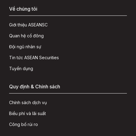
Về chúng tôi
Giới thiệu ASEANSC
Quan hệ cổ đông
Đội ngũ nhân sự
Tin tức ASEAN Securities
Tuyển dụng
Quy định & Chính sách
Chính sách dịch vụ
Biểu phí và lãi suất
Công bố rủi ro