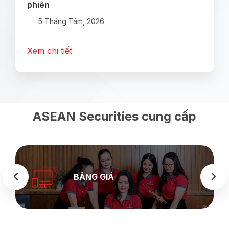
phiên
5 Tháng Tám, 2026
Xem chi tiết
ASEAN Securities cung cấp
BẢNG GIÁ