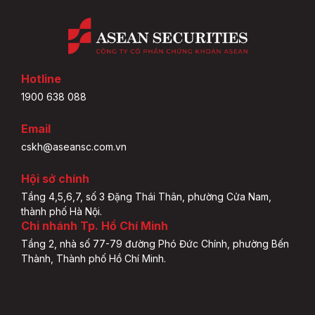
Hotline
1900 638 088
Email
cskh@aseansc.com.vn
Hội sở chính
Tầng 4,5,6,7, số 3 Đặng Thái Thân, phường Cửa Nam,
thành phố Hà Nội.
Chi nhánh Tp. Hồ Chí Minh
Tầng 2, nhà số 77-79 đường Phó Đức Chính, phường Bến
Thành, Thành phố Hồ Chí Minh.