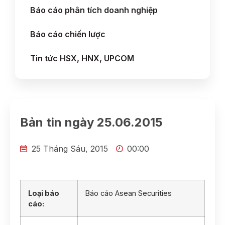
Báo cáo phân tích doanh nghiệp
Báo cáo chiến lược
Tin tức HSX, HNX, UPCOM
Bản tin ngày 25.06.2015
25 Tháng Sáu, 2015
00:00
Loại báo
Báo cáo Asean Securities
cáo: