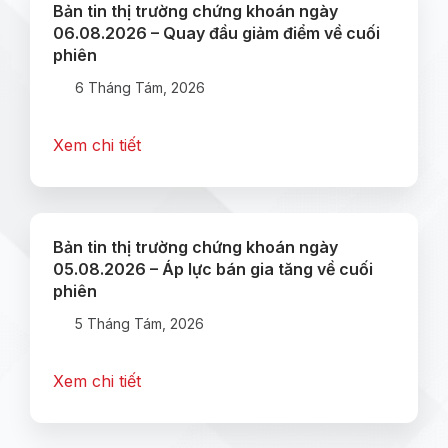
Bản tin thị trường chứng khoán ngày
06.08.2026 – Quay đầu giảm điểm về cuối
phiên
6 Tháng Tám, 2026
Xem chi tiết
Bản tin thị trường chứng khoán ngày
05.08.2026 – Áp lực bán gia tăng về cuối
phiên
5 Tháng Tám, 2026
Xem chi tiết