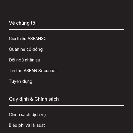
Về chúng tôi
Giới thiệu ASEANSC
Quan hệ cổ đông
Đội ngũ nhân sự
Tin tức ASEAN Securities
Tuyển dụng
Quy định & Chính sách
Chính sách dịch vụ
Biểu phí và lãi suất