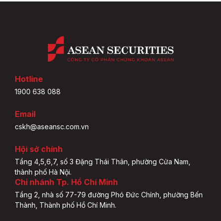
Hotline
1900 638 088
Email
cskh@aseansc.com.vn
Hội sở chính
Tầng 4,5,6,7, số 3 Đặng Thái Thân, phường Cửa Nam,
thành phố Hà Nội.
Chi nhánh Tp. Hồ Chí Minh
Tầng 2, nhà số 77-79 đường Phó Đức Chính, phường Bến
Thành, Thành phố Hồ Chí Minh.