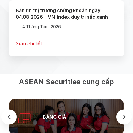
Bản tin thị trường chứng khoán ngày
04.08.2026 – VN-Index duy trì sắc xanh
4 Tháng Tám, 2026
Xem chi tiết
ASEAN Securities cung cấp
BẢNG GIÁ