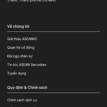
Thành, Thành phố Hồ Chí Minh.
Về chúng tôi
Giới thiệu ASEANSC
Quan hệ cổ đông
Đội ngũ nhân sự
Tin tức ASEAN Securities
Tuyển dụng
Quy định & Chính sách
Chính sách dịch vụ