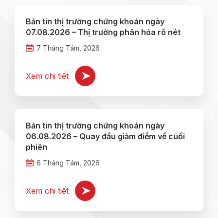
Bản tin thị trường chứng khoán ngày
07.08.2026 – Thị trường phân hóa rõ nét
7 Tháng Tám, 2026
Xem chi tiết
Bản tin thị trường chứng khoán ngày
06.08.2026 – Quay đầu giảm điểm về cuối
phiên
6 Tháng Tám, 2026
Xem chi tiết