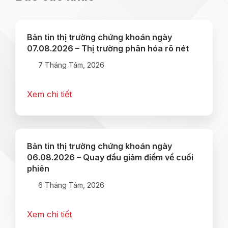
Bản tin thị trường chứng khoán ngày
07.08.2026 – Thị trường phân hóa rõ nét
7 Tháng Tám, 2026
Xem chi tiết
Bản tin thị trường chứng khoán ngày
06.08.2026 – Quay đầu giảm điểm về cuối
phiên
6 Tháng Tám, 2026
Xem chi tiết