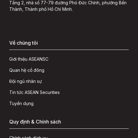
Tầng 2, nhà số 77-79 đường Phó Đức Chính, phường Bến
Thành, Thành phố Hồ Chí Minh.
Về chúng tôi
Giới thiệu ASEANSC
Quan hệ cổ đông
Đội ngũ nhân sự
Tin tức ASEAN Securities
Tuyển dụng
Quy định & Chính sách
Chính sách dịch vụ