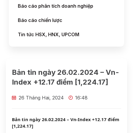
Báo cáo phân tích doanh nghiệp
Báo cáo chiến lược
Tin tức HSX, HNX, UPCOM
Bản tin ngày 26.02.2024 – Vn-
Index +12.17 điểm [1,224.17]
26 Tháng Hai, 2024
16:48
Bản tin ngày 26.02.2024 – Vn-Index +12.17 điểm
[1,224.17]