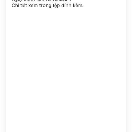
Chi tiết xem trong tệp đính kèm.