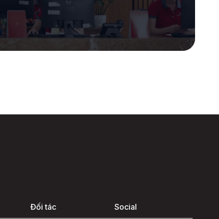
Đối tác
Social