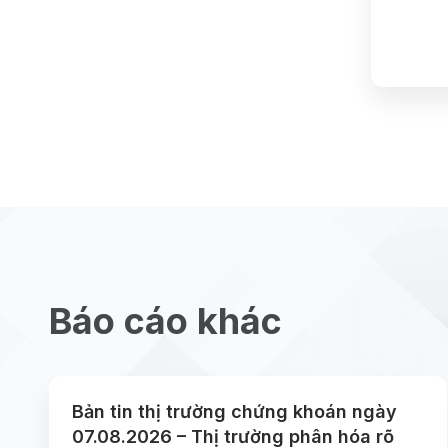
Báo cáo khác
Bản tin thị trường chứng khoán ngày
07.08.2026 – Thị trường phân hóa rõ