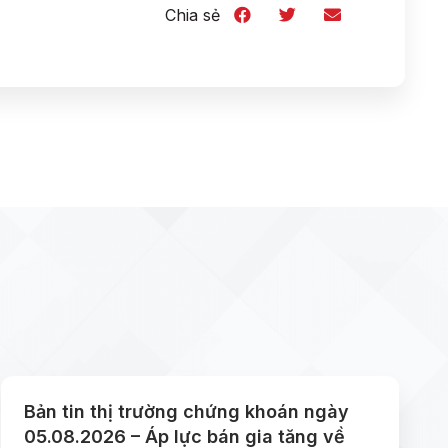
Chia sẻ
Bản tin thị trường chứng khoán ngày
05.08.2026 – Áp lực bán gia tăng về