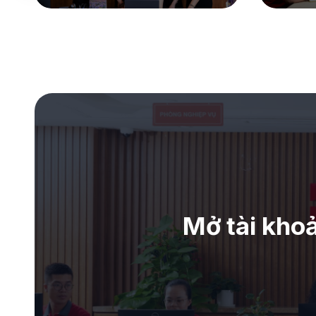
Mở tài kho