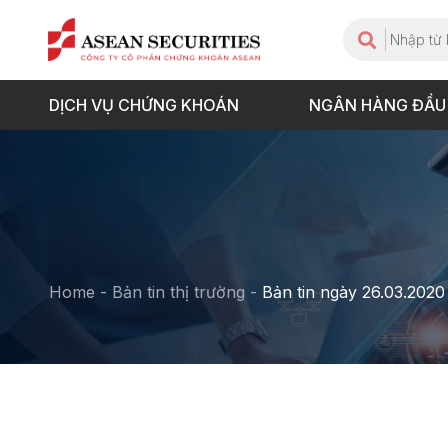
DỊCH VỤ CHỨNG KHOÁN
NGÂN HÀNG ĐẦU
Home
-
Bản tin thị trường
-
Bản tin ngày 26.03.2020