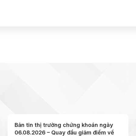
Bản tin thị trường chứng khoán ngày
06.08.2026 – Quay đầu giảm điểm về