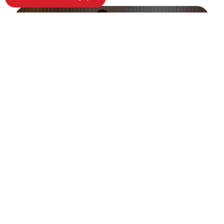
BẢNG GIÁ