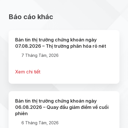
Báo cáo khác
Bản tin thị trường chứng khoán ngày
07.08.2026 – Thị trường phân hóa rõ nét
7 Tháng Tám, 2026
Xem chi tiết
Bản tin thị trường chứng khoán ngày
06.08.2026 – Quay đầu giảm điểm về cuối
phiên
6 Tháng Tám, 2026