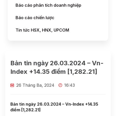
Báo cáo phân tích doanh nghiệp
Báo cáo chiến lược
Tin tức HSX, HNX, UPCOM
Bản tin ngày 26.03.2024 – Vn-
Index +14.35 điểm [1,282.21]
26 Tháng Ba, 2024
16:43
Bản tin ngày 26.03.2024 – Vn-Index +14.35
điểm [1,282.21]