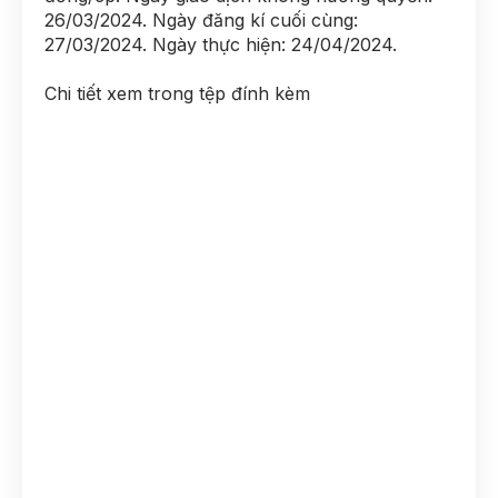
26/03/2024. Ngày đăng kí cuối cùng:
27/03/2024. Ngày thực hiện: 24/04/2024.
Chi tiết xem trong tệp đính kèm