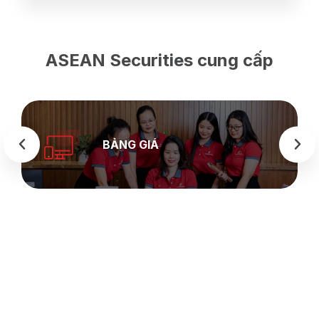
ASEAN Securities cung cấp
BẢNG GIÁ