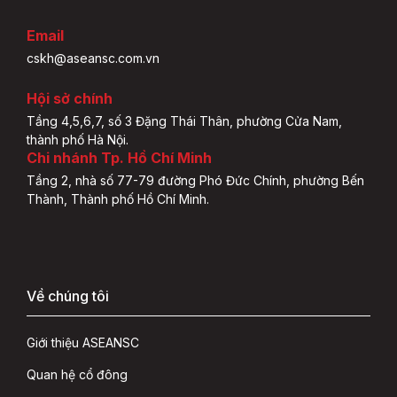
Email
cskh@aseansc.com.vn
Hội sở chính
Tầng 4,5,6,7, số 3 Đặng Thái Thân, phường Cửa Nam,
thành phố Hà Nội.
Chi nhánh Tp. Hồ Chí Minh
Tầng 2, nhà số 77-79 đường Phó Đức Chính, phường Bến
Thành, Thành phố Hồ Chí Minh.
Về chúng tôi
Giới thiệu ASEANSC
Quan hệ cổ đông