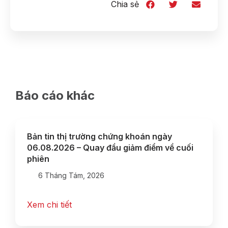
Chia sẻ
Báo cáo khác
Bản tin thị trường chứng khoán ngày
06.08.2026 – Quay đầu giảm điểm về cuối
phiên
6 Tháng Tám, 2026
Xem chi tiết