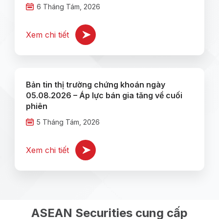
6 Tháng Tám, 2026
Xem chi tiết
Bản tin thị trường chứng khoán ngày
05.08.2026 – Áp lực bán gia tăng về cuối
phiên
5 Tháng Tám, 2026
Xem chi tiết
ASEAN Securities cung cấp