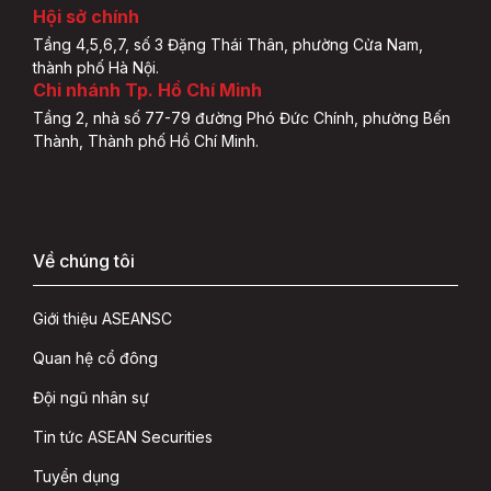
Hội sở chính
Tầng 4,5,6,7, số 3 Đặng Thái Thân, phường Cửa Nam,
thành phố Hà Nội.
Chi nhánh Tp. Hồ Chí Minh
Tầng 2, nhà số 77-79 đường Phó Đức Chính, phường Bến
Thành, Thành phố Hồ Chí Minh.
Về chúng tôi
Giới thiệu ASEANSC
Quan hệ cổ đông
Đội ngũ nhân sự
Tin tức ASEAN Securities
Tuyển dụng