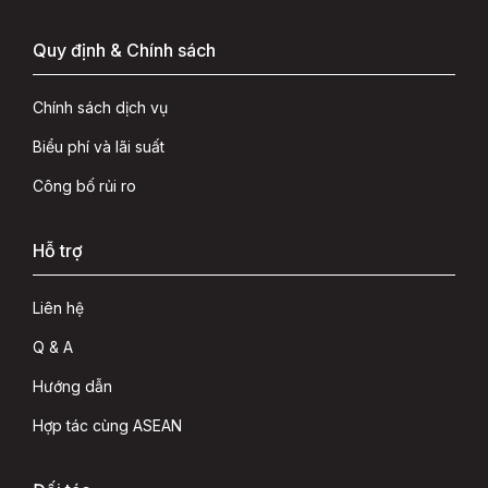
Quy định & Chính sách
Chính sách dịch vụ
Biểu phí và lãi suất
Công bố rủi ro
Hỗ trợ
Liên hệ
Q & A
Hướng dẫn
Hợp tác cùng ASEAN