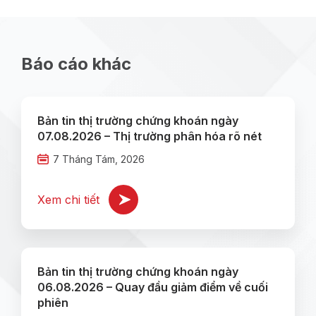
Báo cáo khác
Bản tin thị trường chứng khoán ngày
07.08.2026 – Thị trường phân hóa rõ nét
7 Tháng Tám, 2026
Xem chi tiết
Bản tin thị trường chứng khoán ngày
06.08.2026 – Quay đầu giảm điểm về cuối
phiên