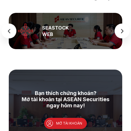
SEASTOCK
WEB
Bạn thích chứng khoán?
Mở tài khoản tại ASEAN Securities
ngay hôm nay!
MỞ TÀI KHOẢN