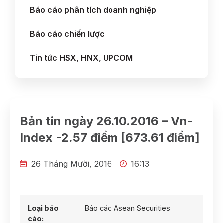
Báo cáo phân tích doanh nghiệp
Báo cáo chiến lược
Tin tức HSX, HNX, UPCOM
Bản tin ngày 26.10.2016 – Vn-
Index -2.57 điểm [673.61 điểm]
26 Tháng Mười, 2016
16:13
Loại báo
Báo cáo Asean Securities
cáo: