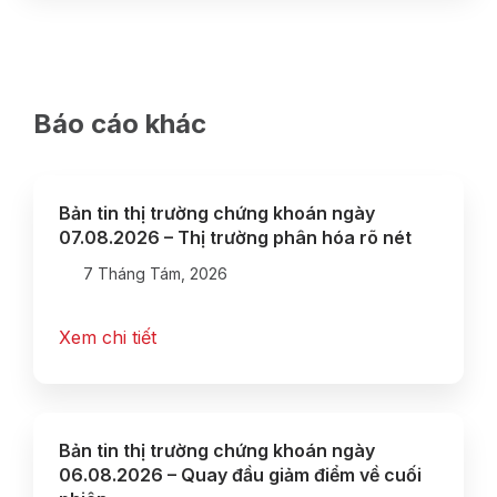
Báo cáo khác
Bản tin thị trường chứng khoán ngày
07.08.2026 – Thị trường phân hóa rõ nét
7 Tháng Tám, 2026
Xem chi tiết
Bản tin thị trường chứng khoán ngày
06.08.2026 – Quay đầu giảm điểm về cuối