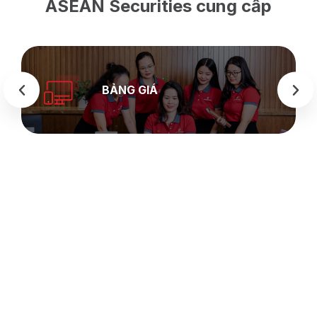
ASEAN Securities cung cấp
BẢNG GIÁ