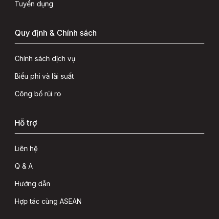
Tuyển dụng
Quy định & Chính sách
Chính sách dịch vụ
Biểu phí và lãi suất
Công bố rủi ro
Hỗ trợ
Liên hệ
Q & A
Hướng dẫn
Hợp tác cùng ASEAN