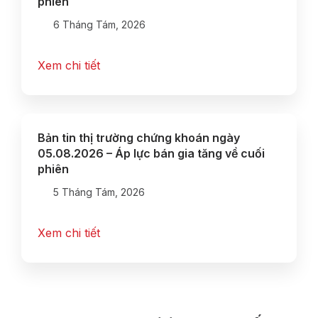
phiên
6 Tháng Tám, 2026
Xem chi tiết
Bản tin thị trường chứng khoán ngày
05.08.2026 – Áp lực bán gia tăng về cuối
phiên
5 Tháng Tám, 2026
Xem chi tiết