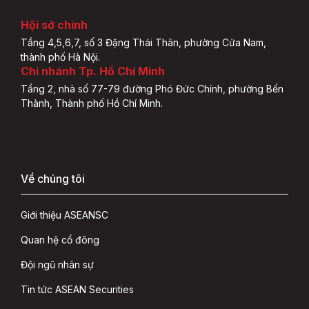
Hội sở chính
Tầng 4,5,6,7, số 3 Đặng Thái Thân, phường Cửa Nam,
thành phố Hà Nội.
Chi nhánh Tp. Hồ Chí Minh
Tầng 2, nhà số 77-79 đường Phó Đức Chính, phường Bến
Thành, Thành phố Hồ Chí Minh.
Về chúng tôi
Giới thiệu ASEANSC
Quan hệ cổ đông
Đội ngũ nhân sự
Tin tức ASEAN Securities