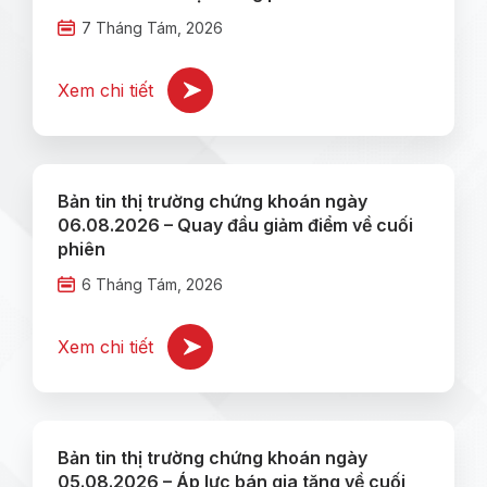
7 Tháng Tám, 2026
Xem chi tiết
Bản tin thị trường chứng khoán ngày
06.08.2026 – Quay đầu giảm điểm về cuối
phiên
6 Tháng Tám, 2026
Xem chi tiết
Bản tin thị trường chứng khoán ngày
05.08.2026 – Áp lực bán gia tăng về cuối