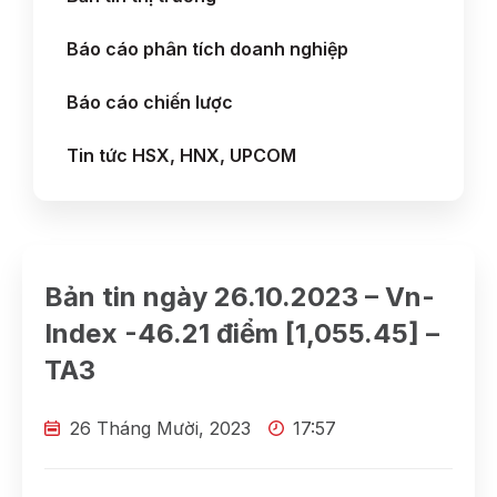
Báo cáo phân tích doanh nghiệp
Báo cáo chiến lược
Tin tức HSX, HNX, UPCOM
Bản tin ngày 26.10.2023 – Vn-
Index -46.21 điểm [1,055.45] –
TA3
26 Tháng Mười, 2023
17:57