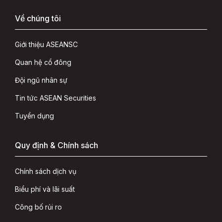
Về chúng tôi
Giới thiệu ASEANSC
Quan hệ cổ đông
Đội ngũ nhân sự
Tin tức ASEAN Securities
Tuyển dụng
Quy định & Chính sách
Chính sách dịch vụ
Biểu phí và lãi suất
Công bố rủi ro