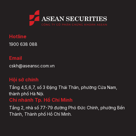
Hotline
1900 638 088
Email
cskh@aseansc.com.vn
Hội sở chính
Tầng 4,5,6,7, số 3 Đặng Thái Thân, phường Cửa Nam,
thành phố Hà Nội.
Chi nhánh Tp. Hồ Chí Minh
Tầng 2, nhà số 77-79 đường Phó Đức Chính, phường Bến
Thành, Thành phố Hồ Chí Minh.