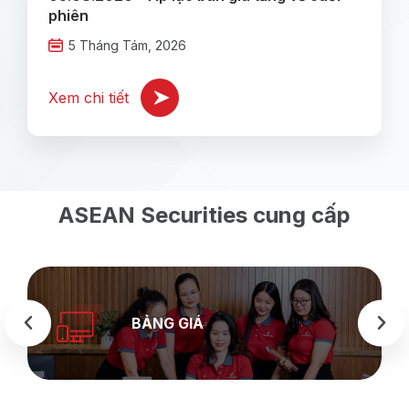
phiên
5 Tháng Tám, 2026
Xem chi tiết
ASEAN Securities cung cấp
BẢNG GIÁ