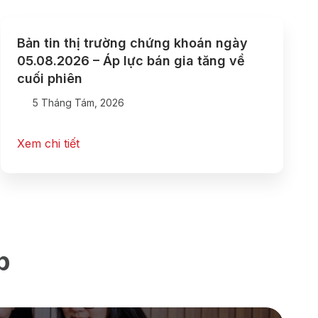
Bản tin thị trường chứng khoán ngày
05.08.2026 – Áp lực bán gia tăng về
cuối phiên
5 Tháng Tám, 2026
Xem chi tiết
p