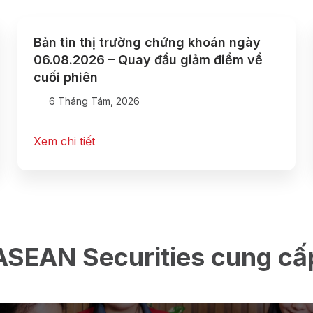
Bản tin thị trường chứng khoán ngày
06.08.2026 – Quay đầu giảm điểm về
cuối phiên
6 Tháng Tám, 2026
Xem chi tiết
ASEAN Securities cung cấ