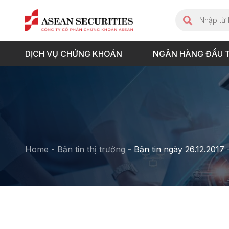
DỊCH VỤ CHỨNG KHOÁN
NGÂN HÀNG ĐẦU 
Home
-
Bản tin thị trường
-
Bản tin ngày 26.12.2017