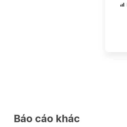
Báo cáo khác