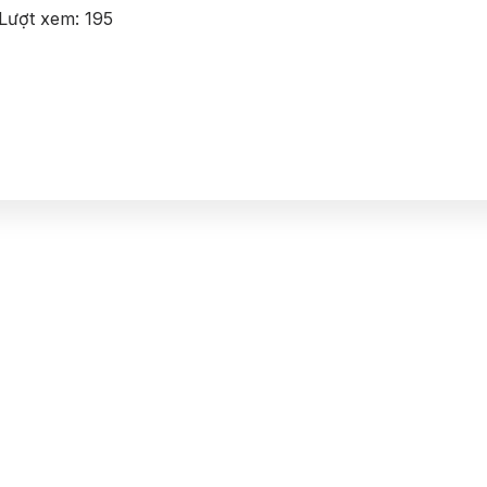
Lượt xem:
195