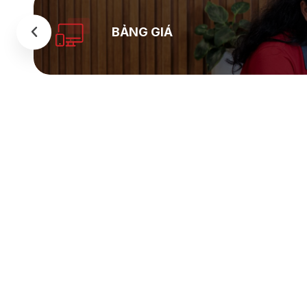
BẢNG GIÁ