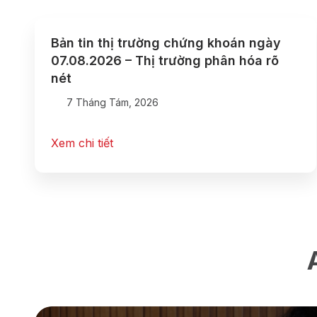
Bản tin thị trường chứng khoán ngày
07.08.2026 – Thị trường phân hóa rõ
nét
7 Tháng Tám, 2026
Xem chi tiết