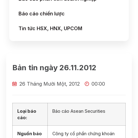
Báo cáo chiến lược
Tin tức HSX, HNX, UPCOM
Bản tin ngày 26.11.2012
26 Tháng Mười Một, 2012
00:00
Loại báo
Báo cáo Asean Securities
cáo:
Nguồn báo
Công ty cổ phần chứng khoán