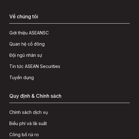
Về chúng tôi
Giới thiệu ASEANSC
Quan hệ cổ đông
Đội ngũ nhân sự
Tin tức ASEAN Securities
Tuyển dụng
Quy định & Chính sách
Chính sách dịch vụ
Biểu phí và lãi suất
Công bố rủi ro