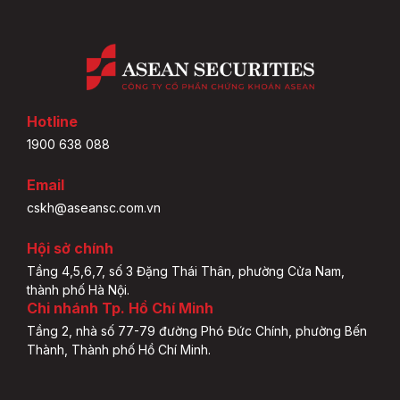
Hotline
1900 638 088
Email
cskh@aseansc.com.vn
Hội sở chính
Tầng 4,5,6,7, số 3 Đặng Thái Thân, phường Cửa Nam,
thành phố Hà Nội.
Chi nhánh Tp. Hồ Chí Minh
Tầng 2, nhà số 77-79 đường Phó Đức Chính, phường Bến
Thành, Thành phố Hồ Chí Minh.