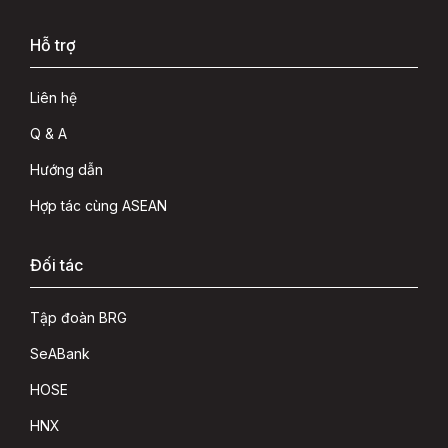
Hỗ trợ
Liên hệ
Q & A
Hướng dẫn
Hợp tác cùng ASEAN
Đối tác
Tập đoàn BRG
SeABank
HOSE
HNX