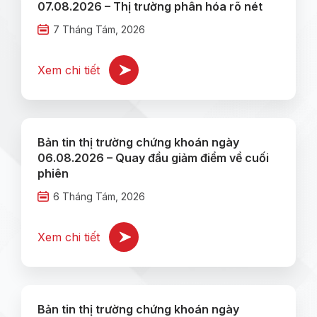
07.08.2026 – Thị trường phân hóa rõ nét
7 Tháng Tám, 2026
Xem chi tiết
Bản tin thị trường chứng khoán ngày
06.08.2026 – Quay đầu giảm điểm về cuối
phiên
6 Tháng Tám, 2026
Xem chi tiết
Bản tin thị trường chứng khoán ngày