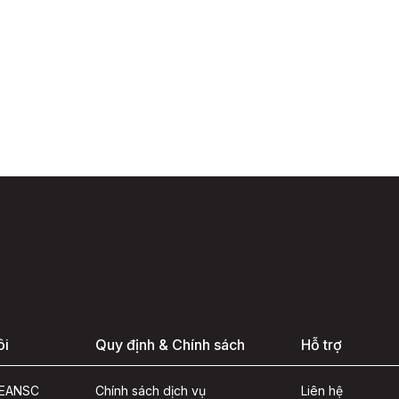
ôi
Quy định & Chính sách
Hỗ trợ
ASEANSC
Chính sách dịch vụ
Liên hệ