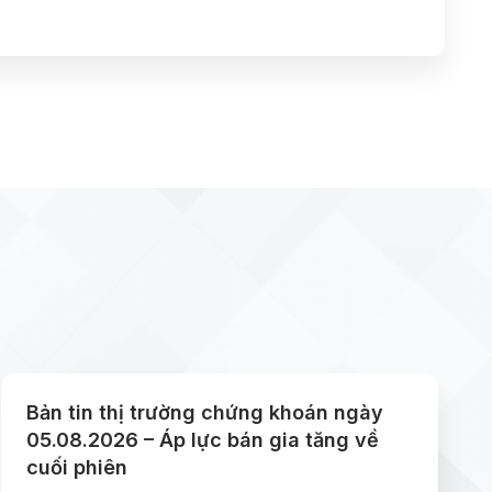
Bản tin thị trường chứng khoán ngày
05.08.2026 – Áp lực bán gia tăng về
cuối phiên