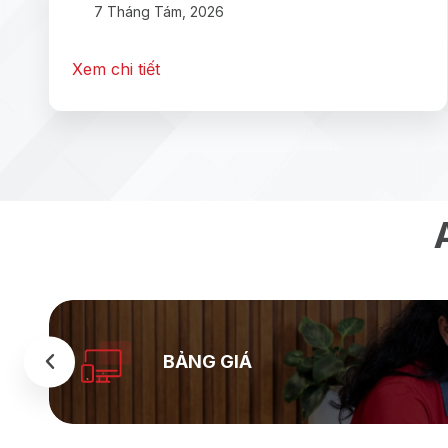
7 Tháng Tám, 2026
Xem chi tiết
BẢNG GIÁ