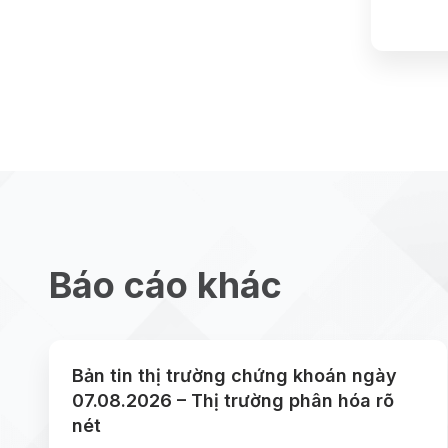
Báo cáo khác
Bản tin thị trường chứng khoán ngày
07.08.2026 – Thị trường phân hóa rõ
nét