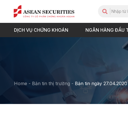
DỊCH VỤ CHỨNG KHOÁN
NGÂN HÀNG ĐẦU 
Home
-
Bản tin thị trường
-
Bản tin ngày 27.04.2020