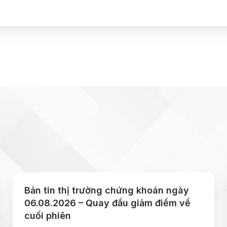
Bản tin thị trường chứng khoán ngày
06.08.2026 – Quay đầu giảm điểm về
cuối phiên