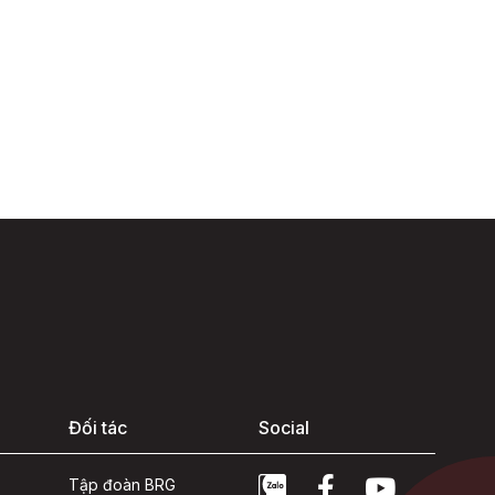
Đối tác
Social
Tập đoàn BRG