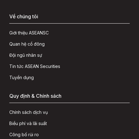
Về chúng tôi
Giới thiệu ASEANSC
Quan hệ cổ đông
Đội ngũ nhân sự
Tin tức ASEAN Securities
Tuyển dụng
Quy định & Chính sách
Chính sách dịch vụ
Biểu phí và lãi suất
Công bố rủi ro