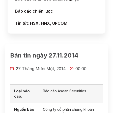
Báo cáo chiến lược
Tin tức HSX, HNX, UPCOM
Bản tin ngày 27.11.2014
27 Tháng Mười Một, 2014
00:00
Loại báo
Báo cáo Asean Securities
cáo:
Nguồn báo
Công ty cổ phần chứng khoán