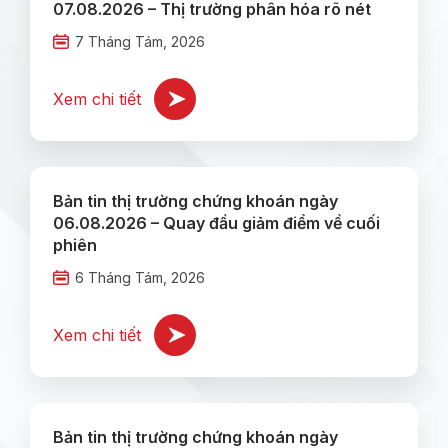
07.08.2026 – Thị trường phân hóa rõ nét
7 Tháng Tám, 2026
Xem chi tiết
Bản tin thị trường chứng khoán ngày
06.08.2026 – Quay đầu giảm điểm về cuối
phiên
6 Tháng Tám, 2026
Xem chi tiết
Bản tin thị trường chứng khoán ngày