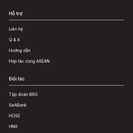
Hỗ trợ
Liên hệ
Q & A
Hướng dẫn
Hợp tác cùng ASEAN
Đối tác
Tập đoàn BRG
SeABank
HOSE
HNX