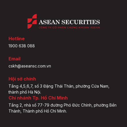
Hotline
1900 638 088
Email
cskh@aseansc.com.vn
Hội sở chính
Tầng 4,5,6,7, số 3 Đặng Thái Thân, phường Cửa Nam,
thành phố Hà Nội.
Chi nhánh Tp. Hồ Chí Minh
Tầng 2, nhà số 77-79 đường Phó Đức Chính, phường Bến
Thành, Thành phố Hồ Chí Minh.