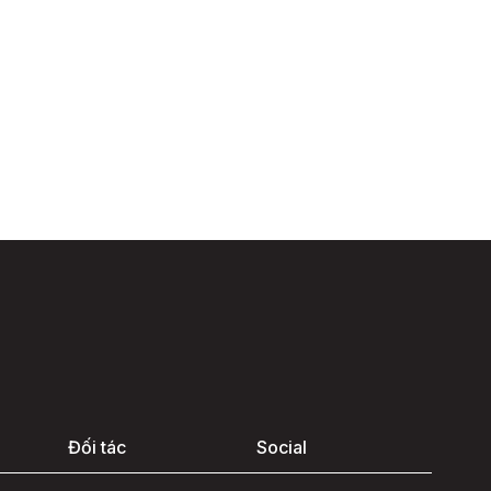
Đối tác
Social