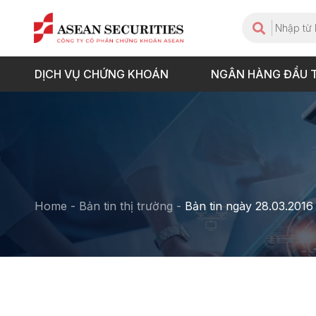
DỊCH VỤ CHỨNG KHOÁN
NGÂN HÀNG ĐẦU 
Home
-
Bản tin thị trường
-
Bản tin ngày 28.03.2016