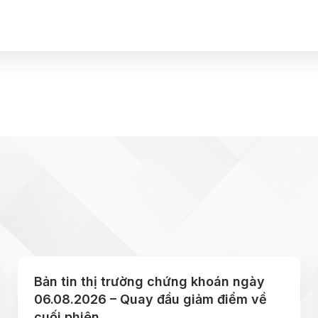
Bản tin thị trường chứng khoán ngày
06.08.2026 – Quay đầu giảm điểm về
cuối phiên