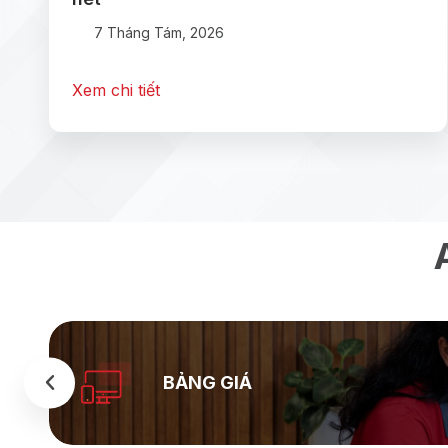
7 Tháng Tám, 2026
Xem chi tiết
BẢNG GIÁ