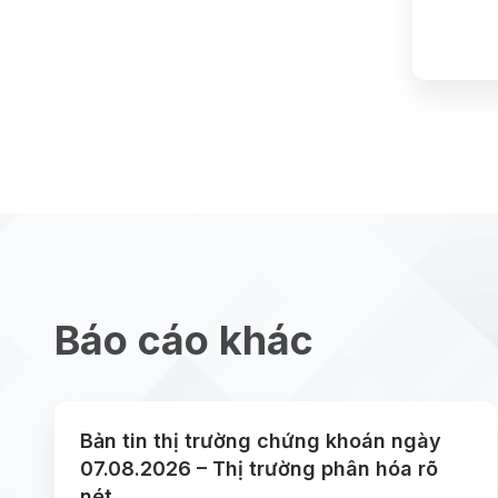
Báo cáo khác
Bản tin thị trường chứng khoán ngày
07.08.2026 – Thị trường phân hóa rõ
nét