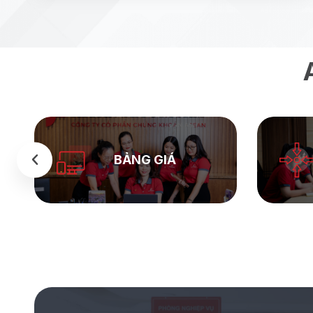
BẢNG GIÁ