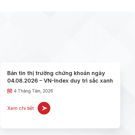
Bản tin thị trường chứng khoán ngày
04.08.2026 – VN-Index duy trì sắc xanh
4 Tháng Tám, 2026
Xem chi tiết