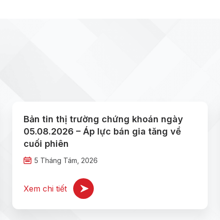
Bản tin thị trường chứng khoán ngày
05.08.2026 – Áp lực bán gia tăng về
cuối phiên
5 Tháng Tám, 2026
Xem chi tiết