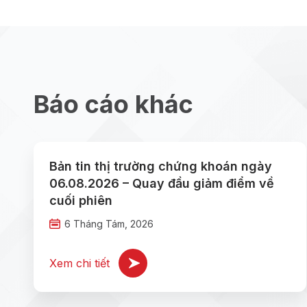
Báo cáo khác
Bản tin thị trường chứng khoán ngày
06.08.2026 – Quay đầu giảm điểm về
cuối phiên
6 Tháng Tám, 2026
Xem chi tiết