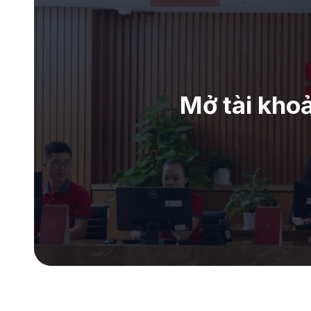
Mở tài kho