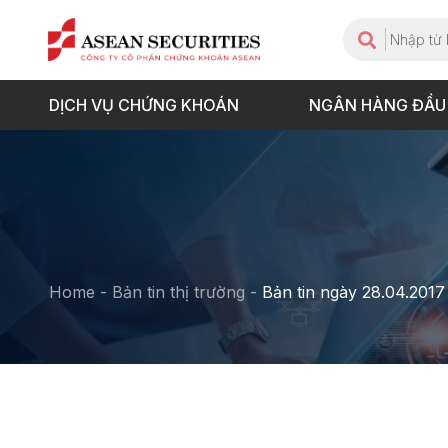
DỊCH VỤ CHỨNG KHOÁN
NGÂN HÀNG ĐẦU
Home
-
Bản tin thị trường
-
Bản tin ngày 28.04.2017