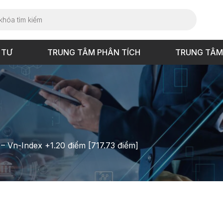
 TƯ
TRUNG TÂM PHÂN TÍCH
TRUNG TÂM
 – Vn-Index +1.20 điểm [717.73 điểm]