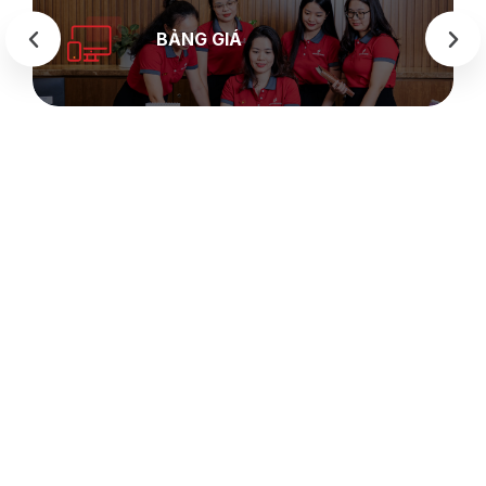
BẢNG GIÁ