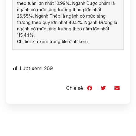
theo tuần lớn nhất 10.99%. Ngành Dược phẩm là
ngành có mức tăng trưởng tháng lớn nhất
26.55%. Ngành Thép là ngành có mức tăng
trưởng theo quý lớn nhất 40.5%. Ngành Đường là
ngành có mức tăng trưởng theo năm lớn nhất
115.44%.
Chi tiết xin xem trong file đính kèm.
Lượt xem:
269
Chia sẻ