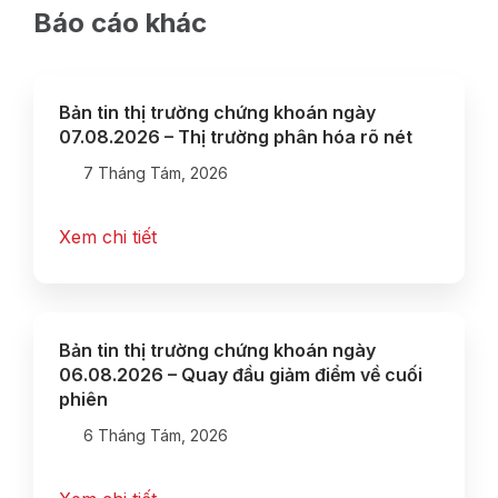
Báo cáo khác
Bản tin thị trường chứng khoán ngày
07.08.2026 – Thị trường phân hóa rõ nét
7 Tháng Tám, 2026
Xem chi tiết
Bản tin thị trường chứng khoán ngày
06.08.2026 – Quay đầu giảm điểm về cuối
phiên
6 Tháng Tám, 2026