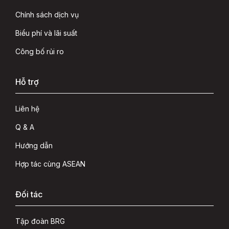
Chính sách dịch vụ
Biểu phí và lãi suất
Công bố rủi ro
Hỗ trợ
Liên hệ
Q & A
Hướng dẫn
Hợp tác cùng ASEAN
Đối tác
Tập đoàn BRG