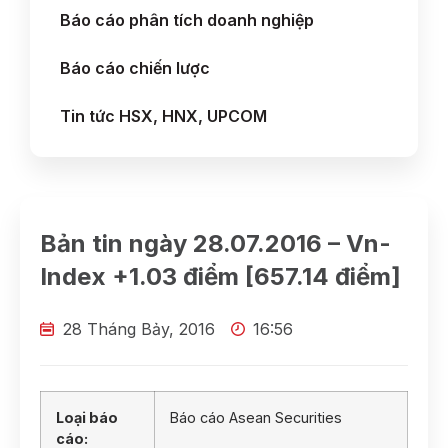
Báo cáo phân tích doanh nghiệp
Báo cáo chiến lược
Tin tức HSX, HNX, UPCOM
Bản tin ngày 28.07.2016 – Vn-
Index +1.03 điểm [657.14 điểm]
28 Tháng Bảy, 2016
16:56
Loại báo
Báo cáo Asean Securities
cáo: