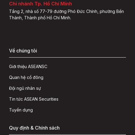
Chi nhánh Tp. Hồ Chí Minh
Tầng 2, nhà số 77-79 đường Phó Đức Chính, phường Bến
Thành, Thành phố Hồ Chí Minh.
Về chúng tôi
Giới thiệu ASEANSC
Quan hệ cổ đông
Đội ngũ nhân sự
Tin tức ASEAN Securities
Tuyển dụng
Quy định & Chính sách