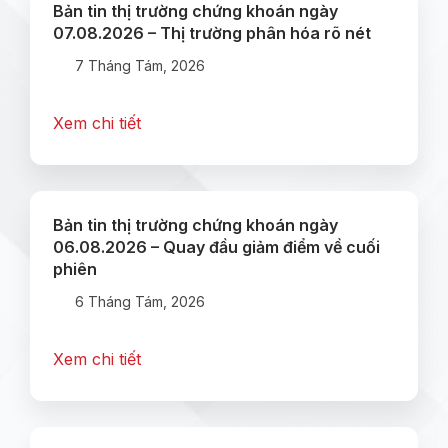
Bản tin thị trường chứng khoán ngày
07.08.2026 – Thị trường phân hóa rõ nét
7 Tháng Tám, 2026
Xem chi tiết
Bản tin thị trường chứng khoán ngày
06.08.2026 – Quay đầu giảm điểm về cuối
phiên
6 Tháng Tám, 2026
Xem chi tiết