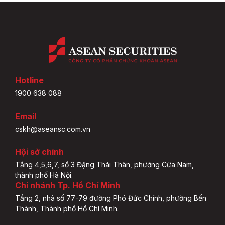
Hotline
1900 638 088
Email
cskh@aseansc.com.vn
Hội sở chính
Tầng 4,5,6,7, số 3 Đặng Thái Thân, phường Cửa Nam,
thành phố Hà Nội.
Chi nhánh Tp. Hồ Chí Minh
Tầng 2, nhà số 77-79 đường Phó Đức Chính, phường Bến
Thành, Thành phố Hồ Chí Minh.