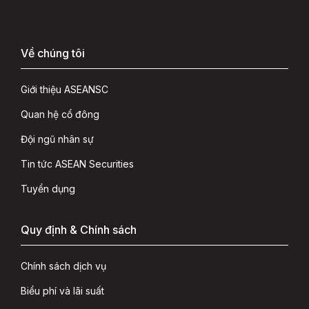
Về chúng tôi
Giới thiệu ASEANSC
Quan hệ cổ đông
Đội ngũ nhân sự
Tin tức ASEAN Securities
Tuyển dụng
Quy định & Chính sách
Chính sách dịch vụ
Biểu phí và lãi suất