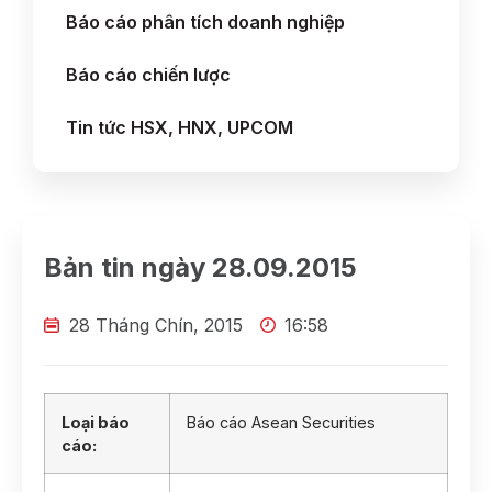
Báo cáo phân tích doanh nghiệp
Báo cáo chiến lược
Tin tức HSX, HNX, UPCOM
Bản tin ngày 28.09.2015
28 Tháng Chín, 2015
16:58
Loại báo
Báo cáo Asean Securities
cáo: