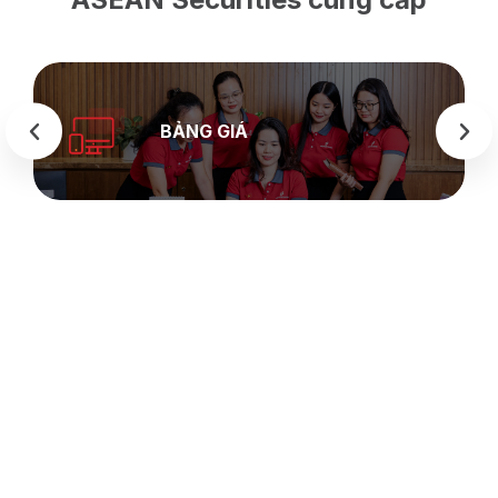
BẢNG GIÁ