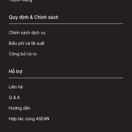
Quy định & Chính sách
Chính sách dịch vụ
Biểu phí và lãi suất
Công bố rủi ro
Hỗ trợ
Liên hệ
Q & A
Hướng dẫn
Hợp tác cùng ASEAN