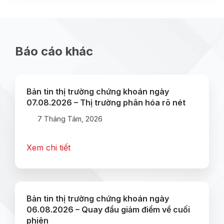
Báo cáo khác
Bản tin thị trường chứng khoán ngày
07.08.2026 – Thị trường phân hóa rõ nét
7 Tháng Tám, 2026
Xem chi tiết
Bản tin thị trường chứng khoán ngày
06.08.2026 – Quay đầu giảm điểm về cuối
phiên