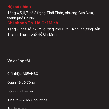
Hội sở chính
Tầng 4,5,6,7, số 3 Đặng Thái Thân, phường Cửa Nam,
thành phố Hà Nội.
Chi nhánh Tp. Hồ Chí Minh
Tầng 2, nhà số 77-79 đường Phó Đức Chính, phường Bến
Thành, Thành phố Hồ Chí Minh.
Về chúng tôi
Giới thiệu ASEANSC
Quan hệ cổ đông
Đội ngũ nhân sự
Tin tức ASEAN Securities
Tuyển dụng