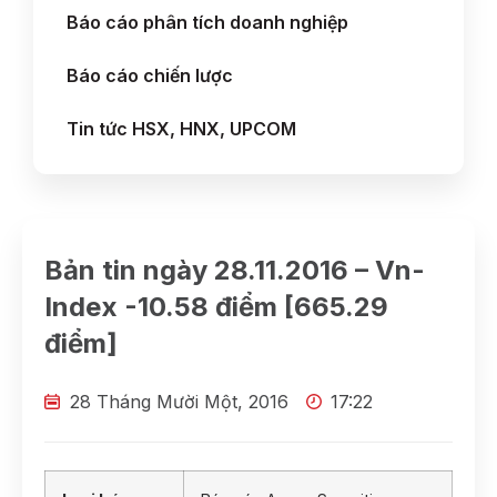
Báo cáo phân tích doanh nghiệp
Báo cáo chiến lược
Tin tức HSX, HNX, UPCOM
Bản tin ngày 28.11.2016 – Vn-
Index -10.58 điểm [665.29
điểm]
28 Tháng Mười Một, 2016
17:22