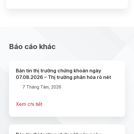
Báo cáo khác
Bản tin thị trường chứng khoán ngày
07.08.2026 – Thị trường phân hóa rõ nét
7 Tháng Tám, 2026
Xem chi tiết