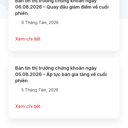
Bản tin thị trường chứng khoán ngày
06.08.2026 – Quay đầu giảm điểm về cuối
phiên
6 Tháng Tám, 2026
Xem chi tiết
Bản tin thị trường chứng khoán ngày
05.08.2026 – Áp lực bán gia tăng về cuối
phiên
5 Tháng Tám, 2026
Xem chi tiết