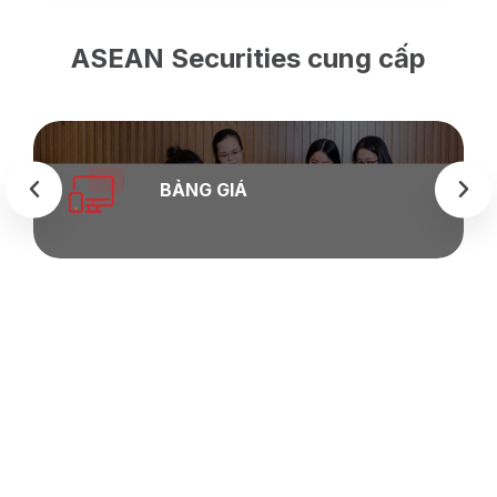
ASEAN Securities cung cấp
BẢNG GIÁ