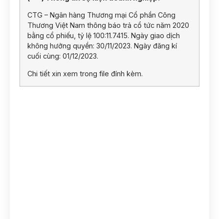
CTG – Ngân hàng Thương mại Cổ phần Công
Thương Việt Nam thông báo trả cổ tức năm 2020
bằng cổ phiếu, tỷ lệ 100:11.7415. Ngày giao dịch
không hưởng quyền: 30/11/2023. Ngày đăng kí
cuối cùng: 01/12/2023.
Chi tiết xin xem trong file đính kèm.