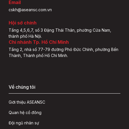
Email
cskh@aseansc.com.vn
Hội sở chính
Tầng 4,5,6,7, số 3 Đặng Thái Thân, phường Cửa Nam,
thành phố Hà Nội.
Chi nhánh Tp. Hồ Chí Minh
Tầng 2, nhà số 77-79 đường Phó Đức Chính, phường Bến
Thành, Thành phố Hồ Chí Minh.
Về chúng tôi
Giới thiệu ASEANSC
Quan hệ cổ đông
Đội ngũ nhân sự