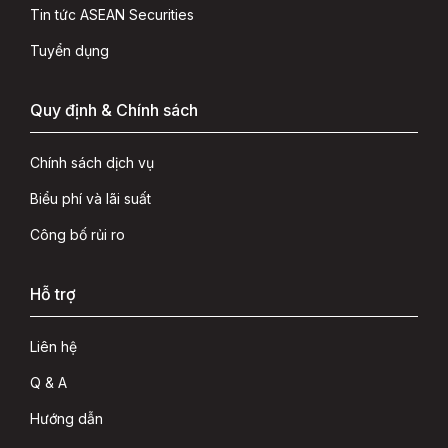
Tin tức ASEAN Securities
Tuyển dụng
Quy định & Chính sách
Chính sách dịch vụ
Biểu phí và lãi suất
Công bố rủi ro
Hỗ trợ
Liên hệ
Q & A
Hướng dẫn