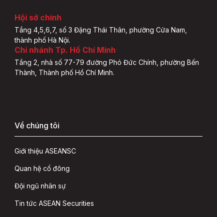
Hội sở chính
Tầng 4,5,6,7, số 3 Đặng Thái Thân, phường Cửa Nam,
thành phố Hà Nội.
Chi nhánh Tp. Hồ Chí Minh
Tầng 2, nhà số 77-79 đường Phó Đức Chính, phường Bến
Thành, Thành phố Hồ Chí Minh.
Về chúng tôi
Giới thiệu ASEANSC
Quan hệ cổ đông
Đội ngũ nhân sự
Tin tức ASEAN Securities