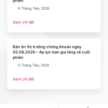
phiên
6 Tháng Tám, 2026
Xem chi tiết
Bản tin thị trường chứng khoán ngày
05.08.2026 – Áp lực bán gia tăng về cuối
phiên
5 Tháng Tám, 2026
Xem chi tiết