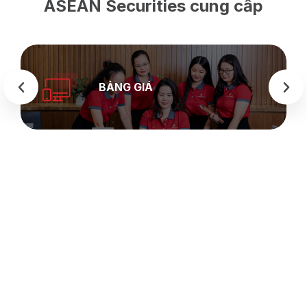
ASEAN Securities cung cấp
BẢNG GIÁ