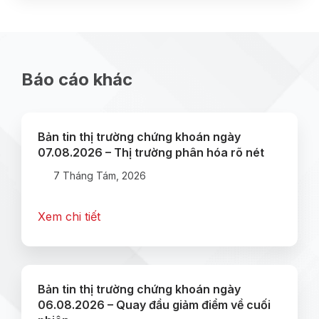
Báo cáo khác
Bản tin thị trường chứng khoán ngày
07.08.2026 – Thị trường phân hóa rõ nét
7 Tháng Tám, 2026
Xem chi tiết
Bản tin thị trường chứng khoán ngày
06.08.2026 – Quay đầu giảm điểm về cuối