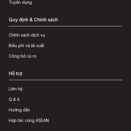
Tuyển dụng
Quy định & Chính sách
Chính sách dịch vụ
Biểu phí và lãi suất
Công bố rủi ro
Hỗ trợ
Liên hệ
Q & A
Hướng dẫn
Hợp tác cùng ASEAN