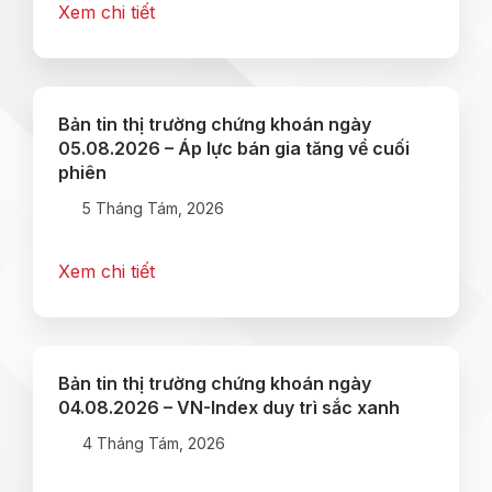
Xem chi tiết
Bản tin thị trường chứng khoán ngày
05.08.2026 – Áp lực bán gia tăng về cuối
phiên
5 Tháng Tám, 2026
Xem chi tiết
Bản tin thị trường chứng khoán ngày
04.08.2026 – VN-Index duy trì sắc xanh
4 Tháng Tám, 2026