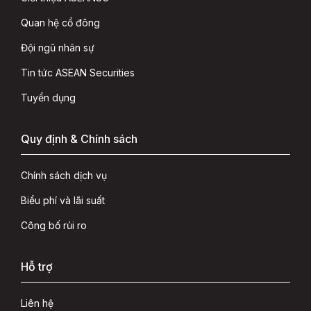
Quan hệ cổ đông
Đội ngũ nhân sự
Tin tức ASEAN Securities
Tuyển dụng
Quy định & Chính sách
Chính sách dịch vụ
Biểu phí và lãi suất
Công bố rủi ro
Hỗ trợ
Liên hệ