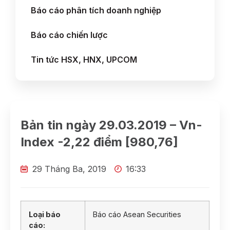
Báo cáo phân tích doanh nghiệp
Báo cáo chiến lược
Tin tức HSX, HNX, UPCOM
Bản tin ngày 29.03.2019 – Vn-
Index -2,22 điểm [980,76]
29 Tháng Ba, 2019
16:33
Loại báo
Báo cáo Asean Securities
cáo: