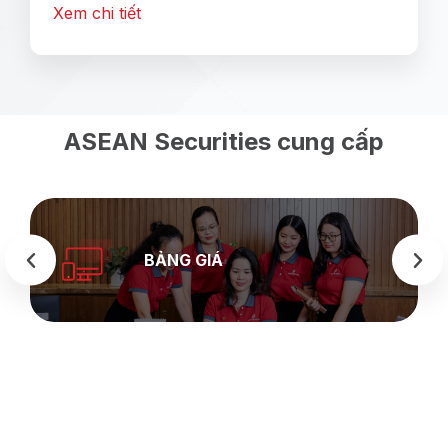
Xem chi tiết
ASEAN Securities cung cấp
BẢNG GIÁ