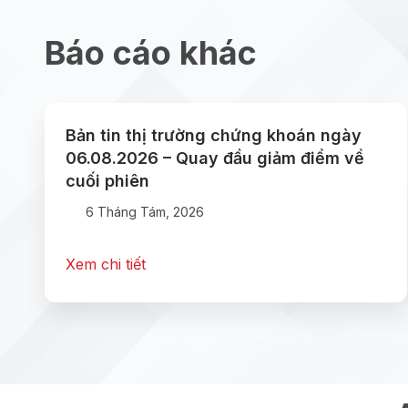
Báo cáo khác
Bản tin thị trường chứng khoán ngày
06.08.2026 – Quay đầu giảm điểm về
cuối phiên
6 Tháng Tám, 2026
Xem chi tiết