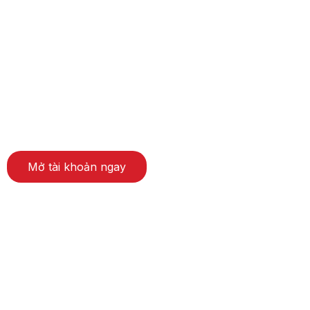
Mở tài khoản ngay