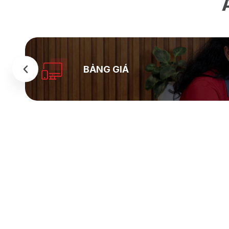
BẢNG GIÁ