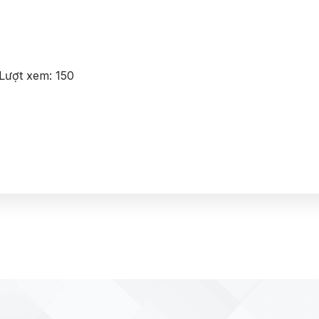
Lượt xem:
150