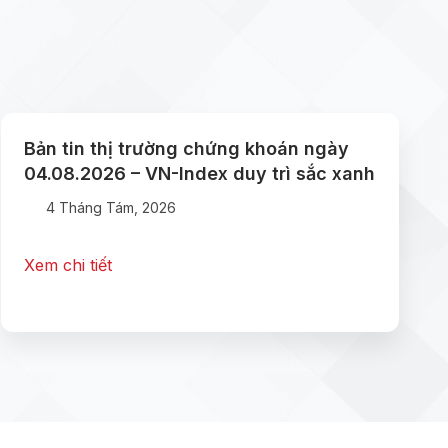
Bản tin thị trường chứng khoán ngày
04.08.2026 – VN-Index duy trì sắc xanh
4 Tháng Tám, 2026
Xem chi tiết