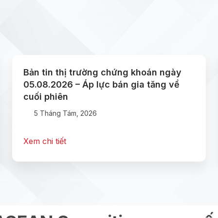
Bản tin thị trường chứng khoán ngày
05.08.2026 – Áp lực bán gia tăng về
cuối phiên
5 Tháng Tám, 2026
Xem chi tiết