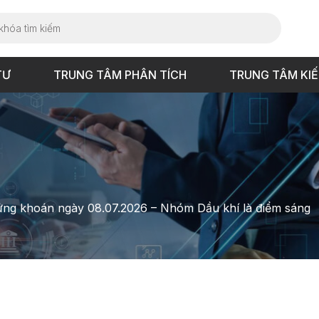
TƯ
TRUNG TÂM PHÂN TÍCH
TRUNG TÂM KI
hứng khoán ngày 08.07.2026 – Nhóm Dầu khí là điểm sáng