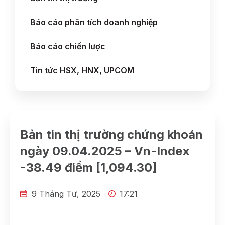
Báo cáo phân tích doanh nghiệp
Báo cáo chiến lược
Tin tức HSX, HNX, UPCOM
Bản tin thị trường chứng khoán
ngày 09.04.2025 – Vn-Index
-38.49 điểm [1,094.30]
9 Tháng Tư, 2025
17:21