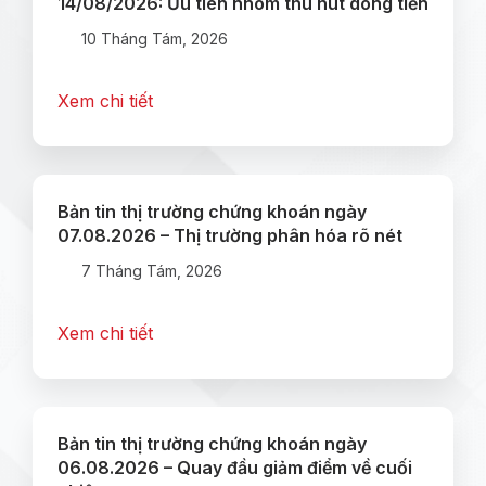
14/08/2026: Ưu tiên nhóm thu hút dòng tiền
10 Tháng Tám, 2026
Xem chi tiết
Bản tin thị trường chứng khoán ngày
07.08.2026 – Thị trường phân hóa rõ nét
7 Tháng Tám, 2026
Xem chi tiết
Bản tin thị trường chứng khoán ngày
06.08.2026 – Quay đầu giảm điểm về cuối