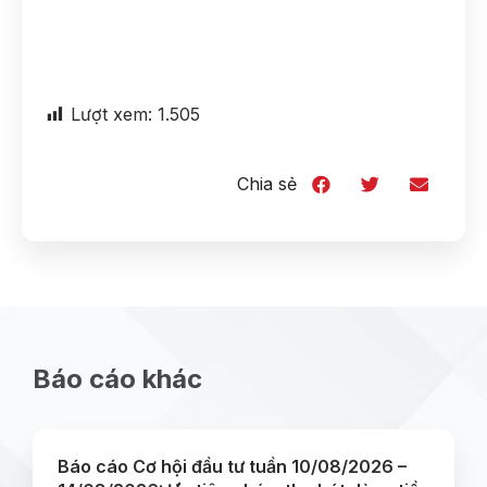
Lượt xem:
1.505
Chia sẻ
Báo cáo khác
Báo cáo Cơ hội đầu tư tuần 10/08/2026 –