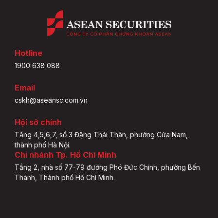
Hotline
1900 638 088
Email
cskh@aseansc.com.vn
Hội sở chính
Tầng 4,5,6,7, số 3 Đặng Thái Thân, phường Cửa Nam,
thành phố Hà Nội.
Chi nhánh Tp. Hồ Chí Minh
Tầng 2, nhà số 77-79 đường Phó Đức Chính, phường Bến
Thành, Thành phố Hồ Chí Minh.