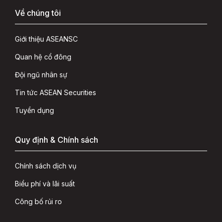
Về chúng tôi
Giới thiệu ASEANSC
Quan hệ cổ đông
Đội ngũ nhân sự
Tin tức ASEAN Securities
Tuyển dụng
Quy định & Chính sách
Chính sách dịch vụ
Biểu phí và lãi suất
Công bố rủi ro