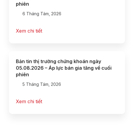
phiên
6 Tháng Tám, 2026
Xem chi tiết
Bản tin thị trường chứng khoán ngày
05.08.2026 – Áp lực bán gia tăng về cuối
phiên
5 Tháng Tám, 2026
Xem chi tiết