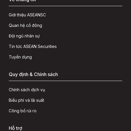
Giới thiệu ASEANSC
Quan hệ cổ đông
Đội ngũ nhân sự
Tin tức ASEAN Securities
Tuyển dụng
Quy định & Chính sách
Chính sách dịch vụ
Biểu phí và lãi suất
Công bố rủi ro
Hỗ trợ