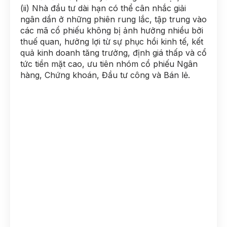
(ii) Nhà đầu tư dài hạn có thể cân nhắc giải
ngân dần ở những phiên rung lắc, tập trung vào
các mã cổ phiếu không bị ảnh hưởng nhiều bởi
thuế quan, hưởng lợi từ sự phục hồi kinh tế, kết
quả kinh doanh tăng trưởng, định giá thấp và cổ
tức tiền mặt cao, ưu tiên nhóm cổ phiếu Ngân
hàng, Chứng khoán, Đầu tư công và Bán lẻ.