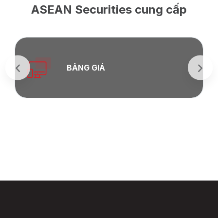
ASEAN Securities cung cấp
BẢNG GIÁ