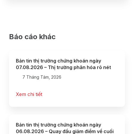
Báo cáo khác
Bản tin thị trường chứng khoán ngày
07.08.2026 – Thị trường phân hóa rõ nét
7 Tháng Tám, 2026
Xem chi tiết
Bản tin thị trường chứng khoán ngày
06.08.2026 – Quay đầu giảm điểm về cuối