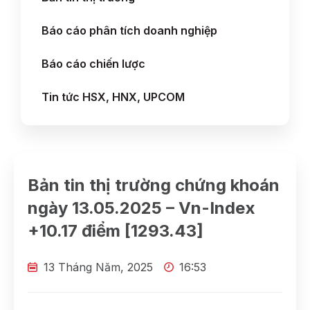
Báo cáo phân tích doanh nghiệp
Báo cáo chiến lược
Tin tức HSX, HNX, UPCOM
Bản tin thị trường chứng khoán
ngày 13.05.2025 – Vn-Index
+10.17 điểm [1293.43]
13 Tháng Năm, 2025
16:53