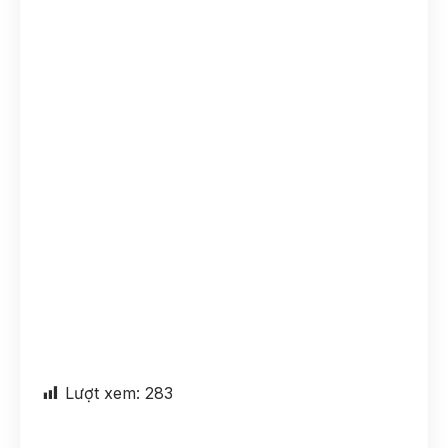
Lượt xem:
283