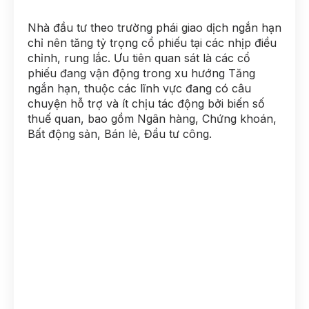
Nhà đầu tư theo trường phái giao dịch ngắn hạn
chỉ nên tăng tỷ trọng cổ phiếu tại các nhịp điều
chỉnh, rung lắc. Ưu tiên quan sát là các cổ
phiếu đang vận động trong xu hướng Tăng
ngắn hạn, thuộc các lĩnh vực đang có câu
chuyện hỗ trợ và ít chịu tác động bởi biến số
thuế quan, bao gồm Ngân hàng, Chứng khoán,
Bất động sản, Bán lẻ, Đầu tư công.