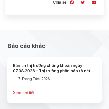
Chia sẻ
Báo cáo khác
Bản tin thị trường chứng khoán ngày
07.08.2026 – Thị trường phân hóa rõ nét
7 Tháng Tám, 2026
Xem chi tiết