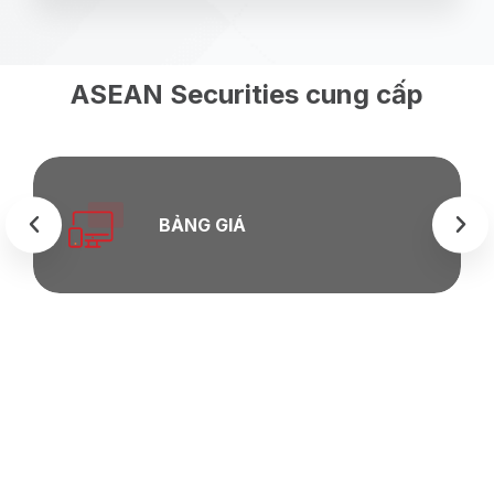
ASEAN Securities cung cấp
BẢNG GIÁ