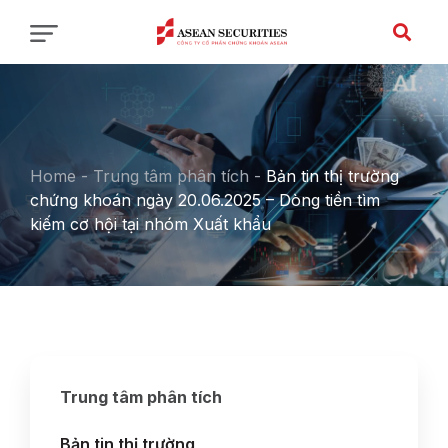
Home
-
Trung tâm phân tích
-
Bản tin thị trường
chứng khoán ngày 20.06.2025 – Dòng tiền tìm
kiếm cơ hội tại nhóm Xuất khẩu
Trung tâm phân tích
Bản tin thị trường