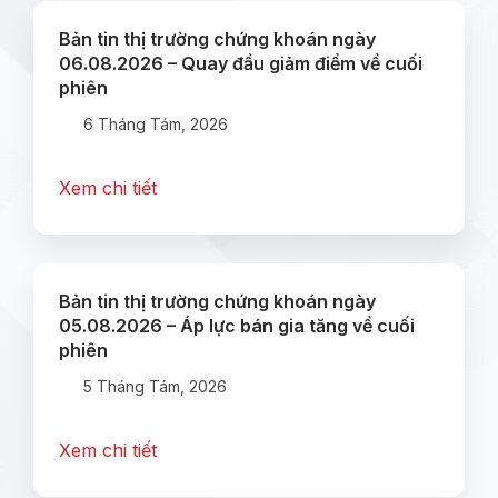
Bản tin thị trường chứng khoán ngày
06.08.2026 – Quay đầu giảm điểm về cuối
phiên
6 Tháng Tám, 2026
Xem chi tiết
Bản tin thị trường chứng khoán ngày
05.08.2026 – Áp lực bán gia tăng về cuối
phiên
5 Tháng Tám, 2026
Xem chi tiết