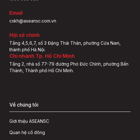
Email
cskh@aseansc.com.vn
Hội sở chính
Tầng 4,5,6,7, số 3 Đặng Thái Thân, phường Cửa Nam,
thành phố Hà Nội.
Chi nhánh Tp. Hồ Chí Minh
Tầng 2, nhà số 77-79 đường Phó Đức Chính, phường Bến
Thành, Thành phố Hồ Chí Minh.
Về chúng tôi
Giới thiệu ASEANSC
Quan hệ cổ đông