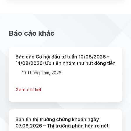
Báo cáo khác
Báo cáo Cơ hội đầu tư tuần 10/08/2026 –
14/08/2026: Ưu tiên nhóm thu hút dòng tiền
10 Tháng Tám, 2026
Xem chi tiết
Bản tin thị trường chứng khoán ngày
07.08.2026 – Thị trường phân hóa rõ nét