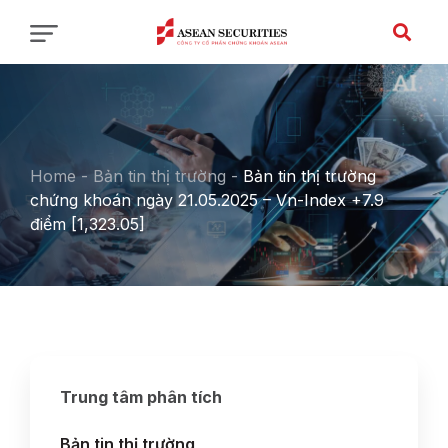
Home
-
Bản tin thị trường
-
Bản tin thị trường
chứng khoán ngày 21.05.2025 – Vn-Index +7.9
điểm [1,323.05]
Trung tâm phân tích
Bản tin thị trường