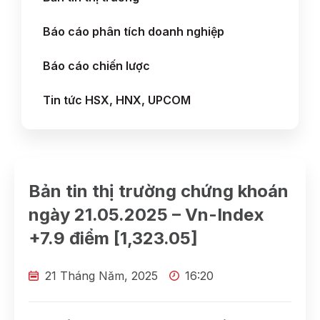
Báo cáo phân tích doanh nghiệp
Báo cáo chiến lược
Tin tức HSX, HNX, UPCOM
Bản tin thị trường chứng khoán
ngày 21.05.2025 – Vn-Index
+7.9 điểm [1,323.05]
21 Tháng Năm, 2025
16:20