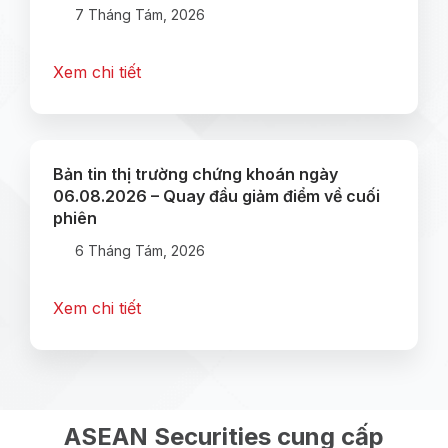
7 Tháng Tám, 2026
Xem chi tiết
Bản tin thị trường chứng khoán ngày
06.08.2026 – Quay đầu giảm điểm về cuối
phiên
6 Tháng Tám, 2026
Xem chi tiết
ASEAN Securities cung cấp