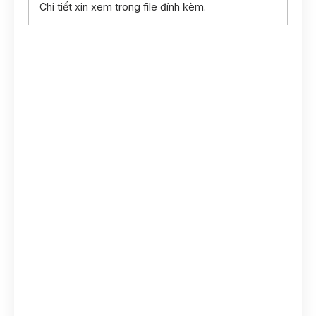
Chi tiết xin xem trong file đính kèm.