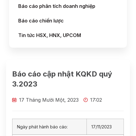
Báo cáo phân tích doanh nghiệp
Báo cáo chiến lược
Tin tức HSX, HNX, UPCOM
Báo cáo cập nhật KQKD quý
3.2023
17 Tháng Mười Một, 2023
17:02
Ngày phát hành báo cáo:
17/11/2023