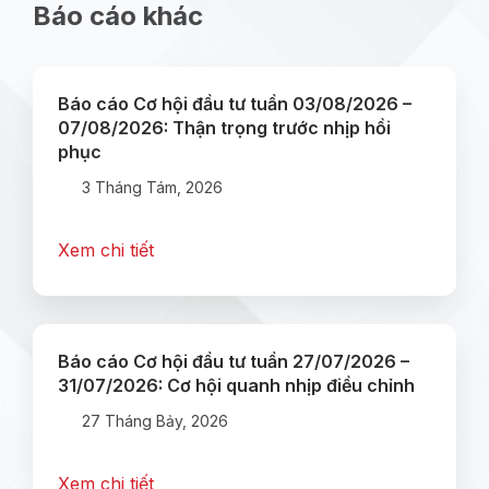
Báo cáo khác
Báo cáo Cơ hội đầu tư tuần 03/08/2026 –
07/08/2026: Thận trọng trước nhịp hồi
phục
3 Tháng Tám, 2026
Xem chi tiết
Báo cáo Cơ hội đầu tư tuần 27/07/2026 –
31/07/2026: Cơ hội quanh nhịp điều chỉnh
27 Tháng Bảy, 2026
Xem chi tiết