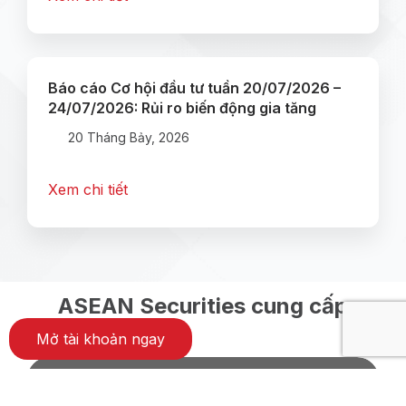
Báo cáo Cơ hội đầu tư tuần 20/07/2026 –
24/07/2026: Rủi ro biến động gia tăng
20 Tháng Bảy, 2026
Xem chi tiết
ASEAN Securities cung cấp
Mở tài khoản ngay