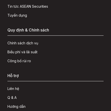
Tin tức ASEAN Securities
Tuyển dụng
Quy định & Chính sách
Chính sách dịch vụ
Biểu phí và lãi suất
Công bố rủi ro
Hỗ trợ
Liên hệ
Q & A
Hướng dẫn