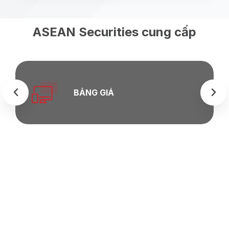
ASEAN Securities cung cấp
BẢNG GIÁ