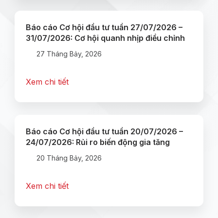
Báo cáo Cơ hội đầu tư tuần 27/07/2026 –
31/07/2026: Cơ hội quanh nhịp điều chỉnh
27 Tháng Bảy, 2026
Xem chi tiết
Báo cáo Cơ hội đầu tư tuần 20/07/2026 –
24/07/2026: Rủi ro biến động gia tăng
20 Tháng Bảy, 2026
Xem chi tiết