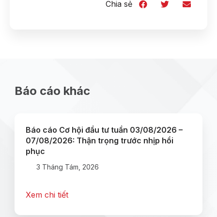
Chia sẻ
Báo cáo khác
Báo cáo Cơ hội đầu tư tuần 03/08/2026 –
07/08/2026: Thận trọng trước nhịp hồi
phục
3 Tháng Tám, 2026
Xem chi tiết