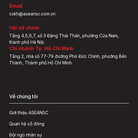
Email
cskh@aseansc.com.vn
Hội sở chính
Tầng 4,5,6,7, số 3 Đặng Thái Thân, phường Cửa Nam,
thành phố Hà Nội.
Chi nhánh Tp. Hồ Chí Minh
Tầng 2, nhà số 77-79 đường Phó Đức Chính, phường Bến
Thành, Thành phố Hồ Chí Minh.
Về chúng tôi
Giới thiệu ASEANSC
Quan hệ cổ đông
Đội ngũ nhân sự