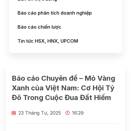
Báo cáo phân tích doanh nghiệp
Báo cáo chiến lược
Tin tức HSX, HNX, UPCOM
Báo cáo Chuyên đề – Mỏ Vàng
Xanh của Việt Nam: Cơ Hội Tỷ
Đô Trong Cuộc Đua Đất Hiếm
23 Tháng Tư, 2025
16:29