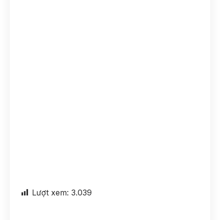
Lượt xem:
3.039