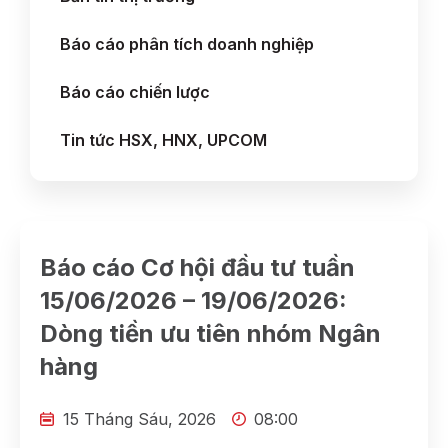
Báo cáo phân tích doanh nghiệp
Báo cáo chiến lược
Tin tức HSX, HNX, UPCOM
Báo cáo Cơ hội đầu tư tuần
15/06/2026 – 19/06/2026:
Dòng tiền ưu tiên nhóm Ngân
hàng
15 Tháng Sáu, 2026
08:00