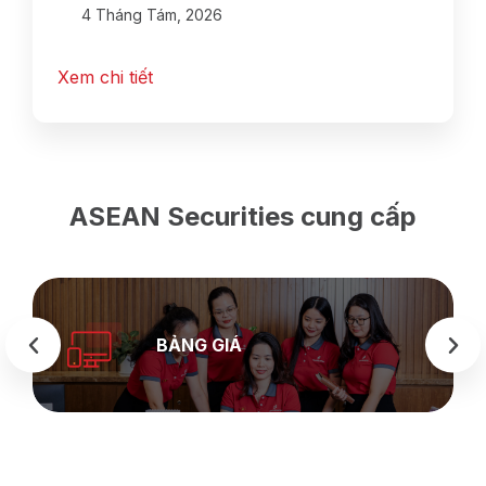
4 Tháng Tám, 2026
Xem chi tiết
ASEAN Securities cung cấp
BẢNG GIÁ