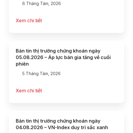
6 Tháng Tám, 2026
Xem chi tiết
Bản tin thị trường chứng khoán ngày
05.08.2026 – Áp lực bán gia tăng về cuối
phiên
5 Tháng Tám, 2026
Xem chi tiết
Bản tin thị trường chứng khoán ngày
04.08.2026 – VN-Index duy trì sắc xanh