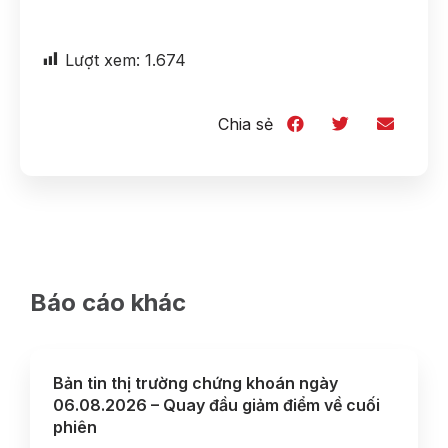
Lượt xem:
1.674
Chia sẻ
Báo cáo khác
Bản tin thị trường chứng khoán ngày
06.08.2026 – Quay đầu giảm điểm về cuối
phiên