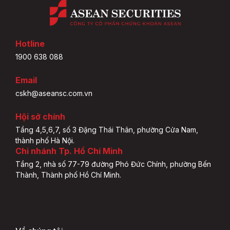
Hotline
1900 638 088
Email
cskh@aseansc.com.vn
Hội sở chính
Tầng 4,5,6,7, số 3 Đặng Thái Thân, phường Cửa Nam,
thành phố Hà Nội.
Chi nhánh Tp. Hồ Chí Minh
Tầng 2, nhà số 77-79 đường Phó Đức Chính, phường Bến
Thành, Thành phố Hồ Chí Minh.