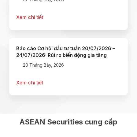
Xem chi tiết
Báo cáo Cơ hội đầu tư tuần 20/07/2026 –
24/07/2026: Rủi ro biến động gia tăng
20 Tháng Bảy, 2026
Xem chi tiết
ASEAN Securities cung cấp