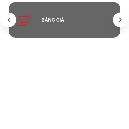
BẢNG GIÁ