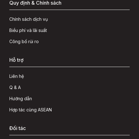
Quy định & Chính sách
Chính sách dịch vụ
Biểu phí và lãi suất
Công bố rủi ro
Hỗ trợ
Liên hệ
Q & A
Hướng dẫn
Hợp tác cùng ASEAN
Đối tác