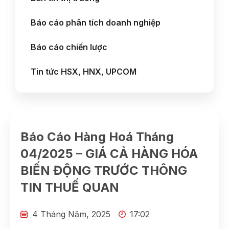
Báo cáo phân tích doanh nghiệp
Báo cáo chiến lược
Tin tức HSX, HNX, UPCOM
Báo Cáo Hàng Hoá Tháng
04/2025 – GIÁ CẢ HÀNG HÓA
BIẾN ĐỘNG TRƯỚC THÔNG
TIN THUẾ QUAN
4 Tháng Năm, 2025
17:02