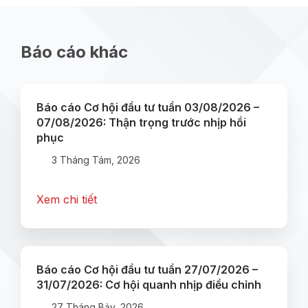
Báo cáo khác
Báo cáo Cơ hội đầu tư tuần 03/08/2026 –
07/08/2026: Thận trọng trước nhịp hồi
phục
3 Tháng Tám, 2026
Xem chi tiết
Báo cáo Cơ hội đầu tư tuần 27/07/2026 –
31/07/2026: Cơ hội quanh nhịp điều chỉnh
27 Tháng Bảy, 2026