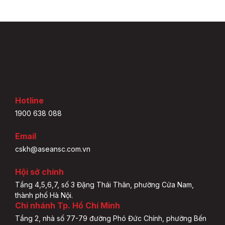
Hotline
1900 638 088
Email
cskh@aseansc.com.vn
Hội sở chính
Tầng 4,5,6,7, số 3 Đặng Thái Thân, phường Cửa Nam,
thành phố Hà Nội.
Chi nhánh Tp. Hồ Chí Minh
Tầng 2, nhà số 77-79 đường Phó Đức Chính, phường Bến