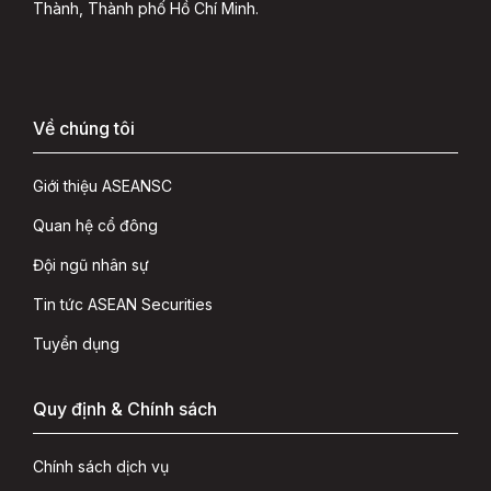
Thành, Thành phố Hồ Chí Minh.
Về chúng tôi
Giới thiệu ASEANSC
Quan hệ cổ đông
Đội ngũ nhân sự
Tin tức ASEAN Securities
Tuyển dụng
Quy định & Chính sách
Chính sách dịch vụ