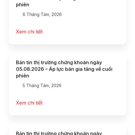
phiên
6 Tháng Tám, 2026
Xem chi tiết
Bản tin thị trường chứng khoán ngày
05.08.2026 – Áp lực bán gia tăng về cuối
phiên
5 Tháng Tám, 2026
Xem chi tiết
Bản tin thị trường chứng khoán ngày