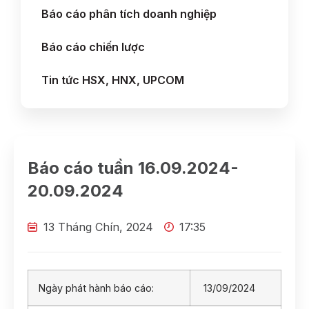
Báo cáo phân tích doanh nghiệp
Báo cáo chiến lược
Tin tức HSX, HNX, UPCOM
Báo cáo tuần 16.09.2024-
20.09.2024
13 Tháng Chín, 2024
17:35
Ngày phát hành báo cáo:
13/09/2024