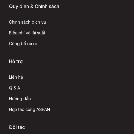
Quy định & Chính sách
Chính sách dịch vụ
Biểu phí và lãi suất
Công bố rủi ro
Hỗ trợ
Liên hệ
Q & A
Hướng dẫn
Hợp tác cùng ASEAN
Đối tác