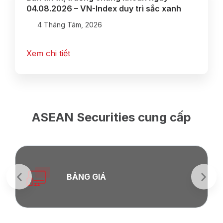
04.08.2026 – VN-Index duy trì sắc xanh
4 Tháng Tám, 2026
Xem chi tiết
ASEAN Securities cung cấp
BẢNG GIÁ