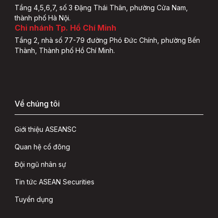
Tầng 4,5,6,7, số 3 Đặng Thái Thân, phường Cửa Nam,
thành phố Hà Nội.
Chi nhánh Tp. Hồ Chí Minh
Tầng 2, nhà số 77-79 đường Phó Đức Chính, phường Bến
Thành, Thành phố Hồ Chí Minh.
Về chúng tôi
Giới thiệu ASEANSC
Quan hệ cổ đông
Đội ngũ nhân sự
Tin tức ASEAN Securities
Tuyển dụng