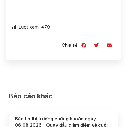
Lượt xem:
479
Chia sẻ
Báo cáo khác
Bản tin thị trường chứng khoán ngày
06.08.2026 – Quay đầu giảm điểm về cuối