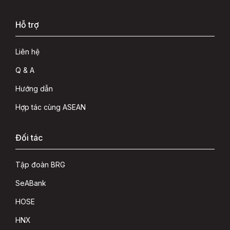
Hỗ trợ
Liên hệ
Q & A
Hướng dẫn
Hợp tác cùng ASEAN
Đối tác
Tập đoàn BRG
SeABank
HOSE
HNX