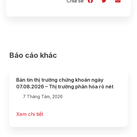
Chia sẻ
Báo cáo khác
Bản tin thị trường chứng khoán ngày
07.08.2026 – Thị trường phân hóa rõ nét
7 Tháng Tám, 2026
Xem chi tiết