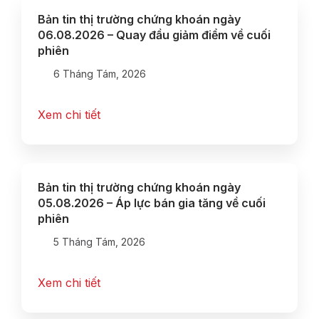
Bản tin thị trường chứng khoán ngày
06.08.2026 – Quay đầu giảm điểm về cuối
phiên
6 Tháng Tám, 2026
Xem chi tiết
Bản tin thị trường chứng khoán ngày
05.08.2026 – Áp lực bán gia tăng về cuối
phiên
5 Tháng Tám, 2026
Xem chi tiết