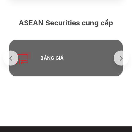
ASEAN Securities cung cấp
BẢNG GIÁ