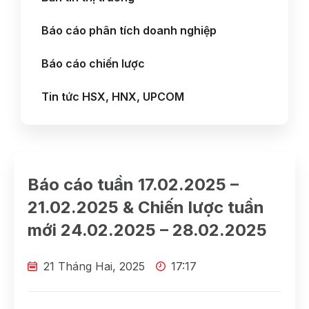
Báo cáo phân tích doanh nghiệp
Báo cáo chiến lược
Tin tức HSX, HNX, UPCOM
Báo cáo tuần 17.02.2025 –
21.02.2025 & Chiến lược tuần
mới 24.02.2025 – 28.02.2025
21 Tháng Hai, 2025
17:17