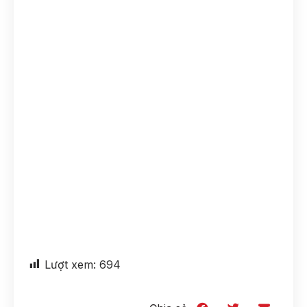
Lượt xem:
694