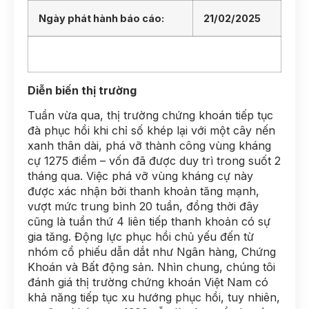
Ngày phát hành báo cáo:
21/02/2025
Diễn biến thị trường
Tuần vừa qua, thị trường chứng khoán tiếp tục
đà phục hồi khi chỉ số khép lại với một cây nến
xanh thân dài, phá vỡ thành công vùng kháng
cự 1275 điểm – vốn đã được duy trì trong suốt 2
tháng qua. Việc phá vỡ vùng kháng cự này
được xác nhận bởi thanh khoản tăng mạnh,
vượt mức trung bình 20 tuần, đồng thời đây
cũng là tuần thứ 4 liên tiếp thanh khoản có sự
gia tăng. Động lực phục hồi chủ yếu đến từ
nhóm cổ phiếu dẫn dắt như Ngân hàng, Chứng
Khoán và Bất động sản. Nhìn chung, chúng tôi
đánh giá thị trường chứng khoán Việt Nam có
khả năng tiếp tục xu hướng phục hồi, tuy nhiên,