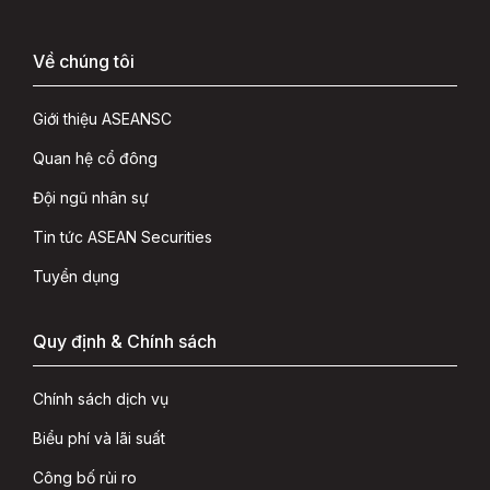
Về chúng tôi
Giới thiệu ASEANSC
Quan hệ cổ đông
Đội ngũ nhân sự
Tin tức ASEAN Securities
Tuyển dụng
Quy định & Chính sách
Chính sách dịch vụ
Biểu phí và lãi suất
Công bố rủi ro