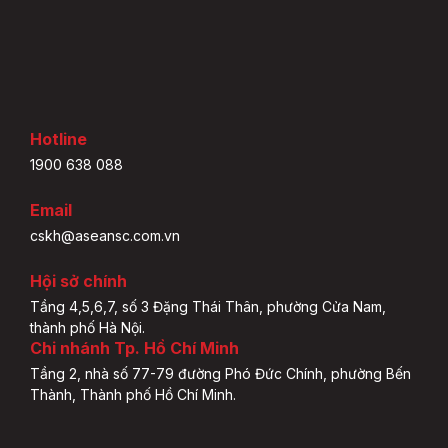
Hotline
1900 638 088
Email
cskh@aseansc.com.vn
Hội sở chính
Tầng 4,5,6,7, số 3 Đặng Thái Thân, phường Cửa Nam,
thành phố Hà Nội.
Chi nhánh Tp. Hồ Chí Minh
Tầng 2, nhà số 77-79 đường Phó Đức Chính, phường Bến
Thành, Thành phố Hồ Chí Minh.