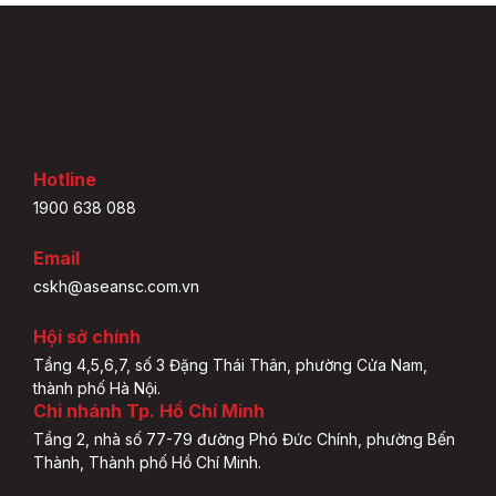
Hotline
1900 638 088
Email
cskh@aseansc.com.vn
Hội sở chính
Tầng 4,5,6,7, số 3 Đặng Thái Thân, phường Cửa Nam,
thành phố Hà Nội.
Chi nhánh Tp. Hồ Chí Minh
Tầng 2, nhà số 77-79 đường Phó Đức Chính, phường Bến
Thành, Thành phố Hồ Chí Minh.