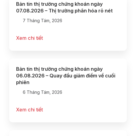
Bản tin thị trường chứng khoán ngày
07.08.2026 – Thị trường phân hóa rõ nét
7 Tháng Tám, 2026
Xem chi tiết
Bản tin thị trường chứng khoán ngày
06.08.2026 – Quay đầu giảm điểm về cuối
phiên
6 Tháng Tám, 2026
Xem chi tiết