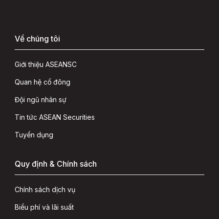
Về chúng tôi
Giới thiệu ASEANSC
Quan hệ cổ đông
Đội ngũ nhân sự
Tin tức ASEAN Securities
Tuyển dụng
Quy định & Chính sách
Chính sách dịch vụ
Biểu phí và lãi suất