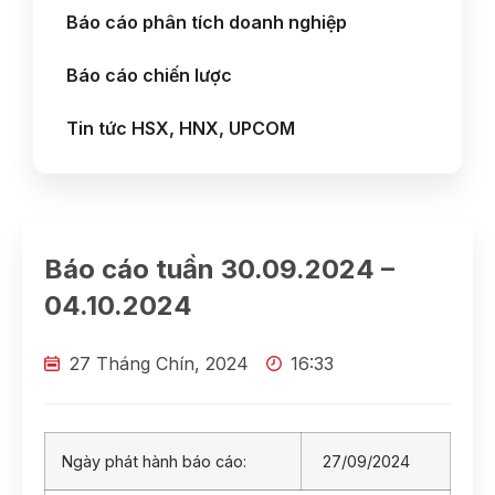
Báo cáo phân tích doanh nghiệp
Báo cáo chiến lược
Tin tức HSX, HNX, UPCOM
Báo cáo tuần 30.09.2024 –
04.10.2024
27 Tháng Chín, 2024
16:33
Ngày phát hành báo cáo:
27/09/2024