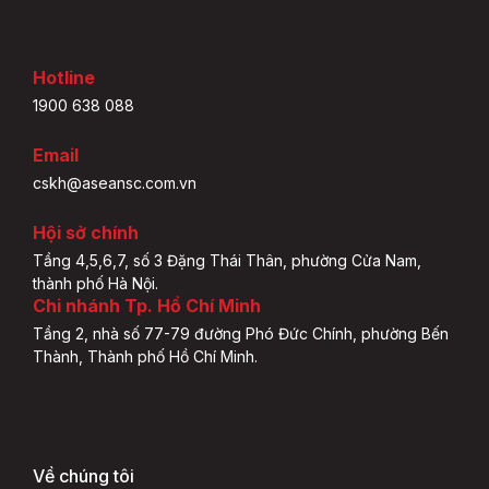
Hotline
1900 638 088
Email
cskh@aseansc.com.vn
Hội sở chính
Tầng 4,5,6,7, số 3 Đặng Thái Thân, phường Cửa Nam,
thành phố Hà Nội.
Chi nhánh Tp. Hồ Chí Minh
Tầng 2, nhà số 77-79 đường Phó Đức Chính, phường Bến
Thành, Thành phố Hồ Chí Minh.
Về chúng tôi