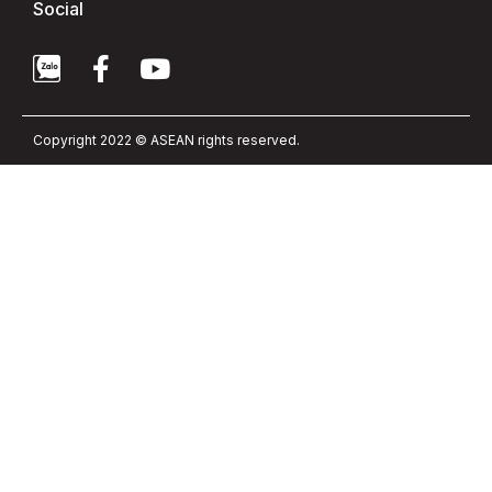
Social
Copyright 2022 © ASEAN rights reserved.