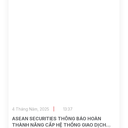
4 Tháng Năm, 2025
13:37
ASEAN SECURITIES THÔNG BÁO HOÀN
THÀNH NÂNG CẤP HỆ THỐNG GIAO DỊCH