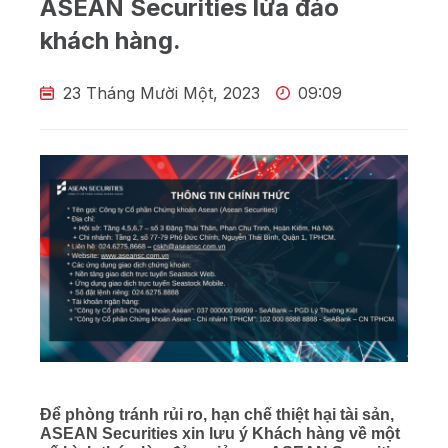
ASEAN Securities lừa đảo
khách hàng.
23 Tháng Mười Một, 2023
09:09
Để phòng tránh rủi ro, hạn chế thiệt hại tài sản,
ASEAN Securities xin lưu ý Khách hàng về một