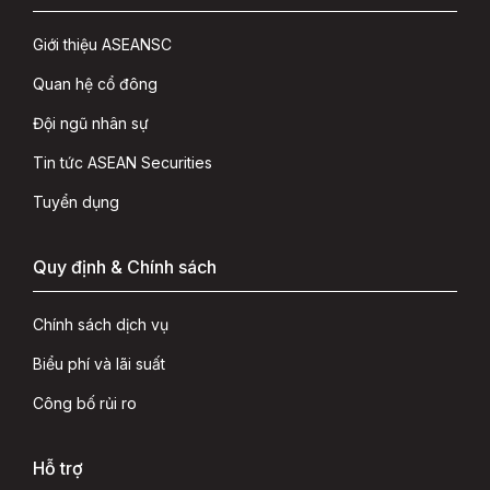
Giới thiệu ASEANSC
Quan hệ cổ đông
Đội ngũ nhân sự
Tin tức ASEAN Securities
Tuyển dụng
Quy định & Chính sách
Chính sách dịch vụ
Biểu phí và lãi suất
Công bố rủi ro
Hỗ trợ