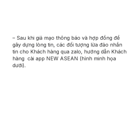
–
Sau khi giả mạo thông báo và hợp đồng để
gây dựng lòng tin, các đối tượng lừa đảo nhắn
tin cho Khách hàng qua zalo, hướng dẫn Khách
hàng cài app NEW ASEAN (hình minh họa
dưới).