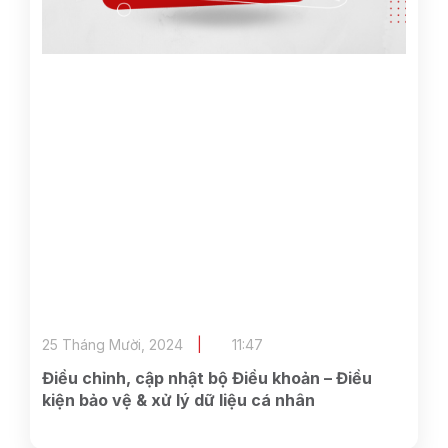
25 Tháng Mười, 2024
11:47
Điều chỉnh, cập nhật bộ Điều khoản – Điều
kiện bảo vệ & xử lý dữ liệu cá nhân