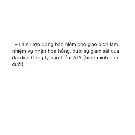
– Làm Hợp đồng bảo hiểm cho giao dịch làm
nhiệm vụ nhận hoa hồng, dưới sự giám sát của
đại diện Công ty bảo hiểm AIA (hình minh họa
dưới);