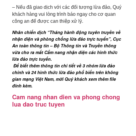
– Nếu đã giao dịch với các đối tượng lừa đảo, Quý
khách hàng vui lòng trình báo ngay cho cơ quan
công an để được can thiệp xử lý.
Nhân chiến dịch “Tháng hành động tuyên truyền về
nhận diện và phòng chống lừa đảo trực tuyến”, Cục
An toàn thông tin – Bộ Thông tin và Truyền thông
vừa
cho ra mắt Cẩm nang nhận diện các hình thức
lừa đảo trực tuyến.
Để biết thêm thông tin chi tiết về 3 nhóm lừa đảo
chính và 24 hình thức lừa đảo phổ biến trên không
gian mạng Việt Nam, mời Quý khách xem thêm file
đính kèm.
Cam nang nhan dien va phong chong
lua dao truc tuyen