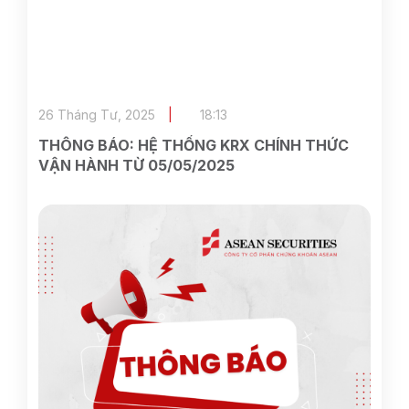
26 Tháng Tư, 2025
18:13
THÔNG BÁO: HỆ THỐNG KRX CHÍNH THỨC
VẬN HÀNH TỪ 05/05/2025