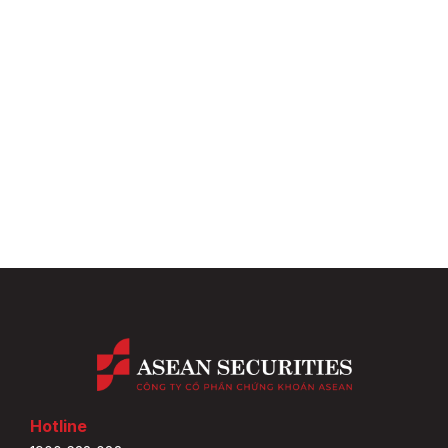
Hotline