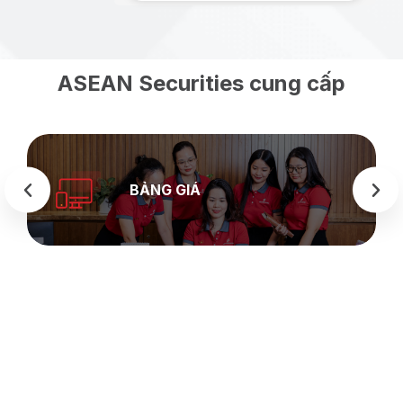
ASEAN Securities cung cấp
BẢNG GIÁ