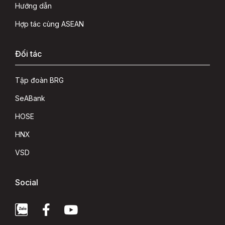
Hướng dẫn
Hợp tác cùng ASEAN
Đối tác
Tập đoàn BRG
SeABank
HOSE
HNX
VSD
Social