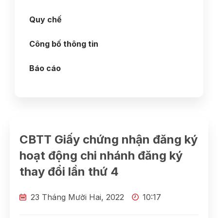
Quy chế
Công bố thông tin
Báo cáo
CBTT Giấy chứng nhận đăng ký
hoạt động chi nhánh đăng ký
thay đổi lần thứ 4
23 Tháng Mười Hai, 2022
10:17