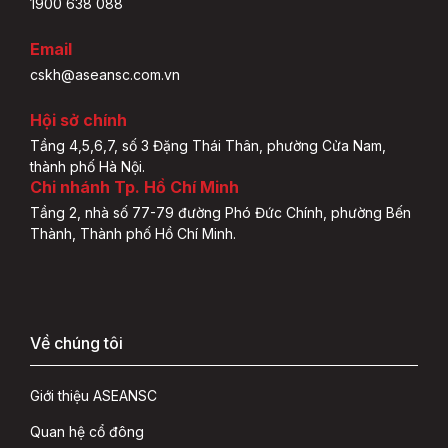
1900 638 088
Email
cskh@aseansc.com.vn
Hội sở chính
Tầng 4,5,6,7, số 3 Đặng Thái Thân, phường Cửa Nam,
thành phố Hà Nội.
Chi nhánh Tp. Hồ Chí Minh
Tầng 2, nhà số 77-79 đường Phó Đức Chính, phường Bến
Thành, Thành phố Hồ Chí Minh.
Về chúng tôi
Giới thiệu ASEANSC
Quan hệ cổ đông