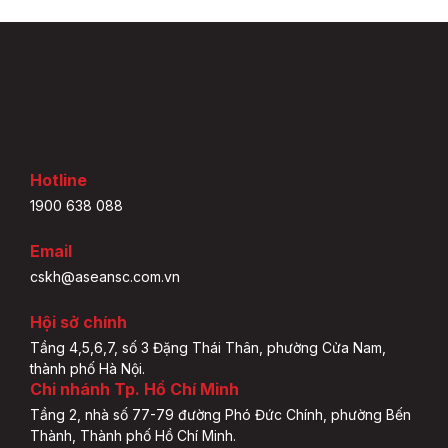
Hotline
1900 638 088
Email
cskh@aseansc.com.vn
Hội sở chính
Tầng 4,5,6,7, số 3 Đặng Thái Thân, phường Cửa Nam,
thành phố Hà Nội.
Chi nhánh Tp. Hồ Chí Minh
Tầng 2, nhà số 77-79 đường Phó Đức Chính, phường Bến
Thành, Thành phố Hồ Chí Minh.