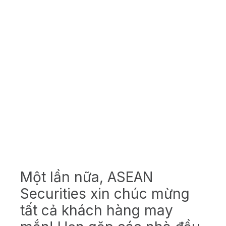
Một lần nữa, ASEAN
Securities xin chúc mừng
tất cả khách hàng may