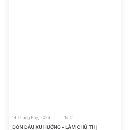
14 Tháng Bảy, 2026
14:41
ĐÓN ĐẦU XU HƯỚNG – LÀM CHỦ THỊ