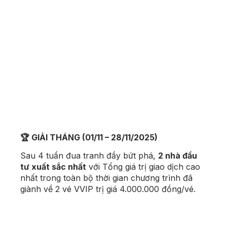
🏆 GIẢI THÁNG (01/11 – 28/11/2025)
Sau 4 tuần đua tranh đầy bứt phá,
2 nhà đầu
tư xuất sắc nhất
với Tổng giá trị giao dịch cao
nhất trong toàn bộ thời gian chương trình đã
giành về 2 vé VVIP trị giá 4.000.000 đồng/vé.