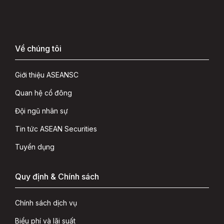
Về chúng tôi
Giới thiệu ASEANSC
Quan hệ cổ đông
Đội ngũ nhân sự
Tin tức ASEAN Securities
Tuyển dụng
Quy định & Chính sách
Chính sách dịch vụ
Biểu phí và lãi suất