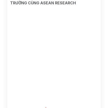
TRƯỜNG CÙNG ASEAN RESEARCH