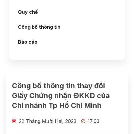
Quy chế
Công bố thông tin
Báo cáo
Công bố thông tin thay đổi
Giấy Chứng nhận ĐKKD của
Chi nhánh Tp Hồ Chí Minh
22 Tháng Mười Hai, 2023
17:03