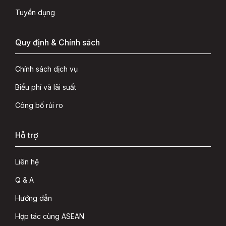
Tuyển dụng
Quy định & Chính sách
Chính sách dịch vụ
Biểu phí và lãi suất
Công bố rủi ro
Hỗ trợ
Liên hệ
Q & A
Hướng dẫn
Hợp tác cùng ASEAN