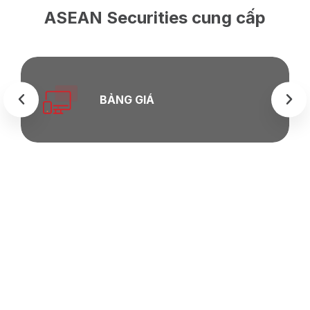
ASEAN Securities cung cấp
BẢNG GIÁ