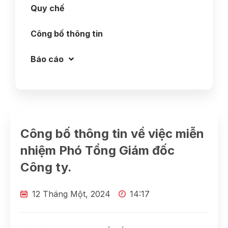
Quy chế
Công bố thông tin
Báo cáo
Công bố thông tin về việc miễn
nhiệm Phó Tổng Giám đốc
Công ty.
12 Tháng Một, 2024
14:17