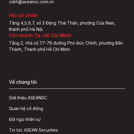
cskh@aseansc.com.vn
Hội sở chính
Tầng 4,5,6,7, số 3 Đặng Thái Thân, phường Cửa Nam,
thành phố Hà Nội.
Chi nhánh Tp. Hồ Chí Minh
Tầng 2, nhà số 77-79 đường Phó Đức Chính, phường Bến
Thành, Thành phố Hồ Chí Minh.
Về chúng tôi
Giới thiệu ASEANSC
Quan hệ cổ đông
Đội ngũ nhân sự
Tin tức ASEAN Securities