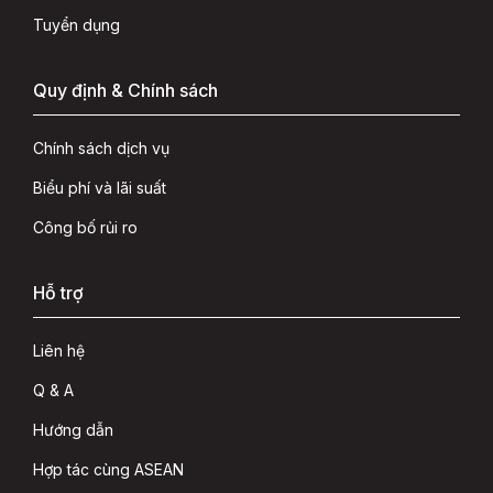
Tuyển dụng
Quy định & Chính sách
Chính sách dịch vụ
Biểu phí và lãi suất
Công bố rủi ro
Hỗ trợ
Liên hệ
Q & A
Hướng dẫn
Hợp tác cùng ASEAN