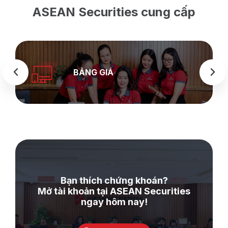
ASEAN Securities cung cấp
BẢNG GIÁ
Bạn thích chứng khoán?
Mở tài khoản tại ASEAN Securities
ngay hôm nay!